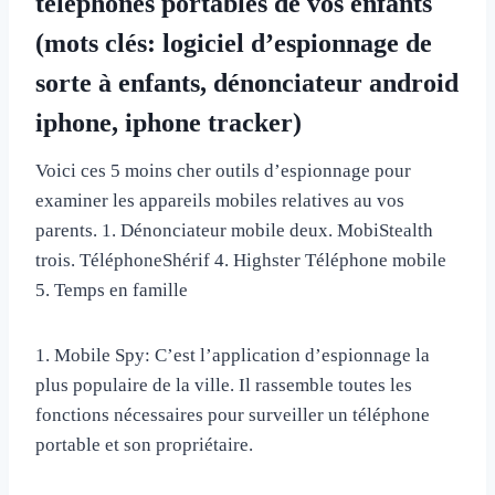
téléphones portables de vos enfants
(mots clés: logiciel d’espionnage de
sorte à enfants, dénonciateur android
iphone, iphone tracker)
Voici ces 5 moins cher outils d’espionnage pour
examiner les appareils mobiles relatives au vos
parents. 1. Dénonciateur mobile deux. MobiStealth
trois. TéléphoneShérif 4. Highster Téléphone mobile
5. Temps en famille
1. Mobile Spy: C’est l’application d’espionnage la
plus populaire de la ville. Il rassemble toutes les
fonctions nécessaires pour surveiller un téléphone
portable et son propriétaire.