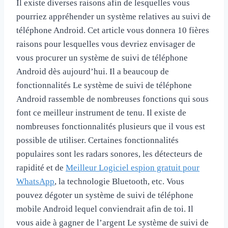
Il existe diverses raisons afin de lesquelles vous
pourriez appréhender un système relatives au suivi de
téléphone Android. Cet article vous donnera 10 fières
raisons pour lesquelles vous devriez envisager de
vous procurer un système de suivi de téléphone
Android dès aujourd’hui. Il a beaucoup de
fonctionnalités Le système de suivi de téléphone
Android rassemble de nombreuses fonctions qui sous
font ce meilleur instrument de tenu. Il existe de
nombreuses fonctionnalités plusieurs que il vous est
possible de utiliser. Certaines fonctionnalités
populaires sont les radars sonores, les détecteurs de
rapidité et de
Meilleur Logiciel espion gratuit pour
WhatsApp
, la technologie Bluetooth, etc. Vous
pouvez dégoter un système de suivi de téléphone
mobile Android lequel conviendrait afin de toi. Il
vous aide à gagner de l’argent Le système de suivi de