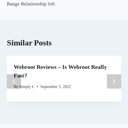
Range Relationship Job
Similar Posts
Webroot Reviews – Is Webroot Really
Fast?
By
Simply L
September 5, 2022