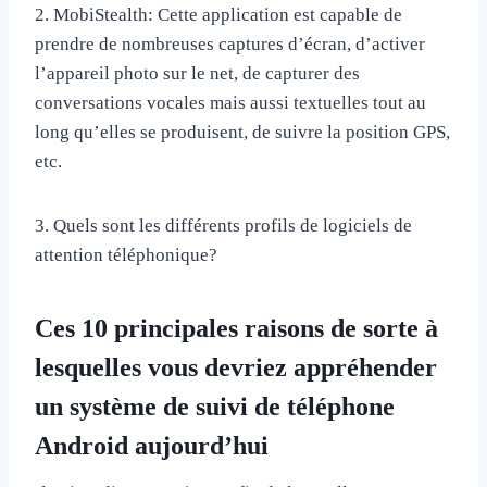
2. MobiStealth: Cette application est capable de
prendre de nombreuses captures d’écran, d’activer
l’appareil photo sur le net, de capturer des
conversations vocales mais aussi textuelles tout au
long qu’elles se produisent, de suivre la position GPS,
etc.
3. Quels sont les différents profils de logiciels de
attention téléphonique?
Ces 10 principales raisons de sorte à
lesquelles vous devriez appréhender
un système de suivi de téléphone
Android aujourd’hui