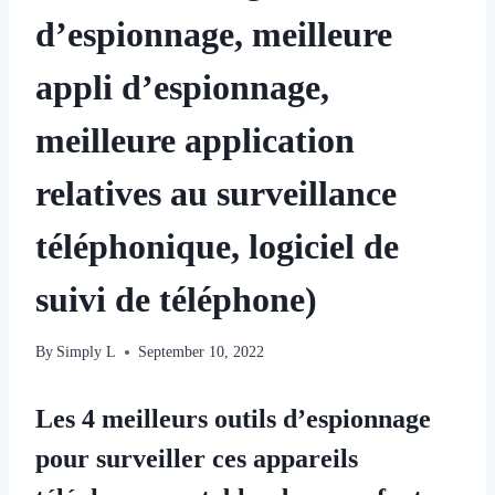
d’espionnage, meilleure
appli d’espionnage,
meilleure application
relatives au surveillance
téléphonique, logiciel de
suivi de téléphone)
By
Simply L
September 10, 2022
Les 4 meilleurs outils d’espionnage
pour surveiller ces appareils