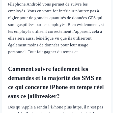
téléphone Android vous permet de suivre les
employés. Vous en votre for intérieur n’aurez pas à
régler pour de grandes quantités de données GPS qui
sont gaspillées par les employés. Bien évidemment, si
les employés utilisent correctement l’appareil, cela à
elles sera aussi bénéfique vu que ils utiliseront
également moins de données pour leur usage
personnel. Tout fait gagner du temps et.
Comment suivre facilement les
demandes et la majorité des SMS en
ce qui concerne iPhone en temps réel
sans ce jailbreaker?
Dès qu’Apple a rendu l’iPhone plus https, il n’est pas