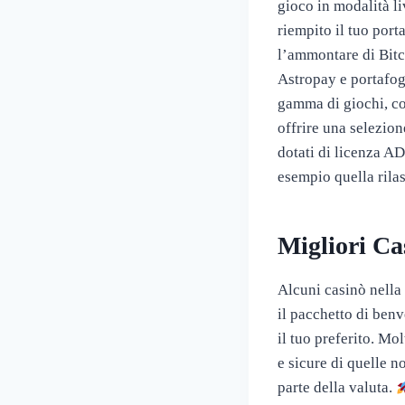
gioco in modalità li
riempito il tuo port
l’ammontare di Bitc
Astropay e portafog
gamma di giochi, com
offrire una selezion
dotati di licenza A
esempio quella rila
Migliori Ca
Alcuni casinò nella 
il pacchetto di benv
il tuo preferito. Mo
e sicure di quelle n
parte della valuta.