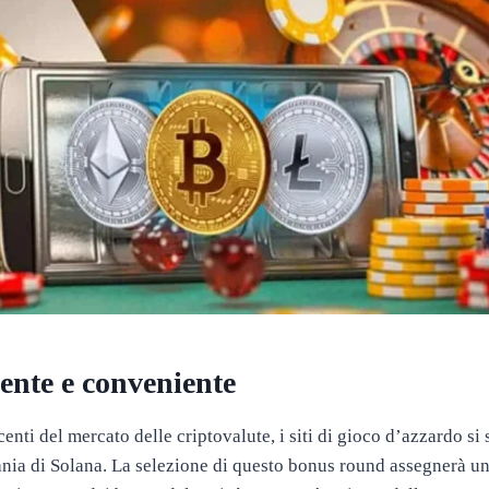
ente e conveniente
centi del mercato delle criptovalute, i siti di gioco d’azzardo s
ia di Solana. La selezione di questo bonus round assegnerà un i