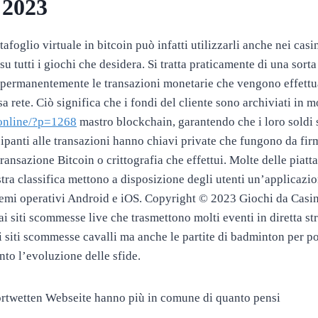
 2023
afoglio virtuale in bitcoin può infatti utilizzarli anche nei casi
u tutti i giochi che desidera. Si tratta praticamente di una sorta 
permanentemente le transazioni monetarie che vengono effettua
a rete. Ciò significa che i fondi del cliente sono archiviati in m
.online/?p=1268
mastro blockchain, garantendo che i loro soldi 
ecipanti alle transazioni hanno chiavi private che fungono da fir
ransazione Bitcoin o crittografia che effettui. Molte delle piat
ostra classifica mettono a disposizione degli utenti un’applica
temi operativi Android e iOS. Copyright © 2023 Giochi da Casin
i siti scommesse live che trasmettono molti eventi in diretta s
i siti scommesse cavalli ma anche le partite di badminton per po
o l’evoluzione delle sfide.