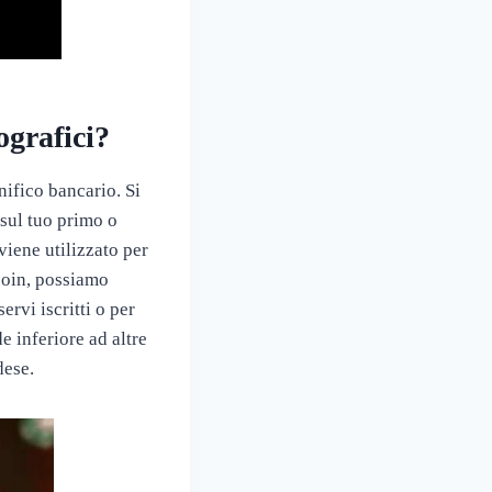
ografici?
nifico bancario. Si
 sul tuo primo o
viene utilizzato per
tcoin, possiamo
ervi iscritti o per
e inferiore ad altre
dese.