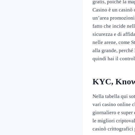
gratis, poiché la ma
Casino è un casinò 
un’area promozioni 
fatto che incide nel
sicurezza e di affid
nelle arene, come S
alla grande, perché 
quindi hai il contro
KYC, Know 
Nella tabella qui so
vari casino online c
giornaliero e super 
le migliori criptova
casinò crittografici