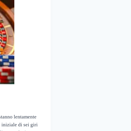
i stanno lentamente
niziale di sei giri