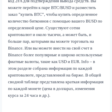
код 2FA для подтверждения вывода средств. Вы
можете перейти к паре BTC/BUSD и разместить
заказ ”купить BTC”, чтобы купить определенное
количество биткоинов с помощью вашего BUSD по
определенной цене. Существуют сотни
криптовалют и около тысячи, а может быть, и
больше пар, которыми вы можете торговать на
Binance. Или вы можете внести на свой счет в
Binance более популярные и широко используемые
фиатные валюты, такие как USD и EUR. Info – в
этом разделе собрана информация по каждой
криптовалюте, представленной на бирже. В общей
сводной таблице представлена краткая информация
по каждой монете (цена в долларах, изменения
курса за 24 часа и др.).