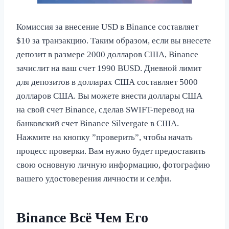
Комиссия за внесение USD в Binance составляет
$10 за транзакцию. Таким образом, если вы внесете
депозит в размере 2000 долларов США, Binance
зачислит на ваш счет 1990 BUSD. Дневной лимит
для депозитов в долларах США составляет 5000
долларов США. Вы можете внести доллары США
на свой счет Binance, сделав SWIFT-перевод на
банковский счет Binance Silvergate в США.
Нажмите на кнопку ”проверить”, чтобы начать
процесс проверки. Вам нужно будет предоставить
свою основную личную информацию, фотографию
вашего удостоверения личности и селфи.
Binance Всё Чем Его