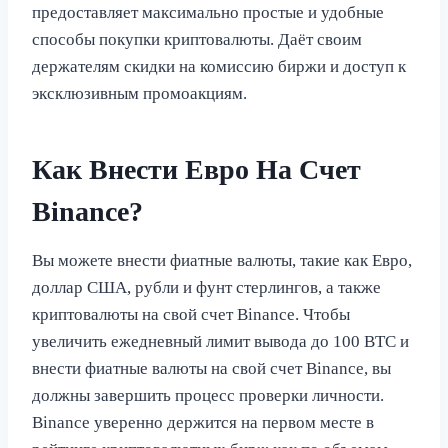
предоставляет максимально простые и удобные
способы покупки криптовалюты. Даёт своим
держателям скидки на комиссию биржи и доступ к
эксклюзивным промоакциям.
Как Внести Евро На Счет
Binance?
Вы можете внести фиатные валюты, такие как Евро,
доллар США, рубли и фунт стерлингов, а также
криптовалюты на свой счет Binance. Чтобы
увеличить ежедневный лимит вывода до 100 BTC и
внести фиатные валюты на свой счет Binance, вы
должны завершить процесс проверки личности.
Binance уверенно держится на первом месте в