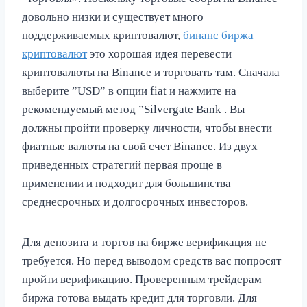
довольно низки и существует много
поддерживаемых криптовалют,
бинанс биржа
криптовалют
это хорошая идея перевести
криптовалюты на Binance и торговать там. Сначала
выберите ”USD” в опции fiat и нажмите на
рекомендуемый метод ”Silvergate Bank . Вы
должны пройти проверку личности, чтобы внести
фиатные валюты на свой счет Binance. Из двух
приведенных стратегий первая проще в
применении и подходит для большинства
среднесрочных и долгосрочных инвесторов.
Для депозита и торгов на бирже верификация не
требуется. Но перед выводом средств вас попросят
пройти верификацию. Проверенным трейдерам
биржа готова выдать кредит для торговли. Для