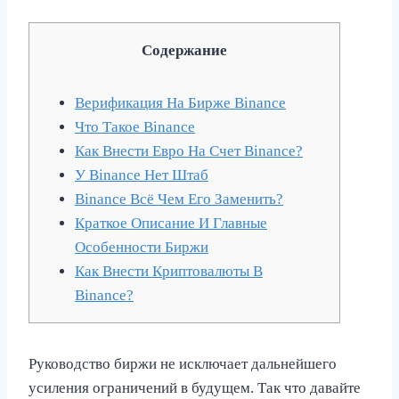
Содержание
Верификация На Бирже Binance
Что Такое Binance
Как Внести Евро На Счет Binance?
У Binance Нет Штаб
Binance Всё Чем Его Заменить?
Краткое Описание И Главные
Особенности Биржи
Как Внести Криптовалюты В
Binance?
Руководство биржи не исключает дальнейшего
усиления ограничений в будущем. Так что давайте