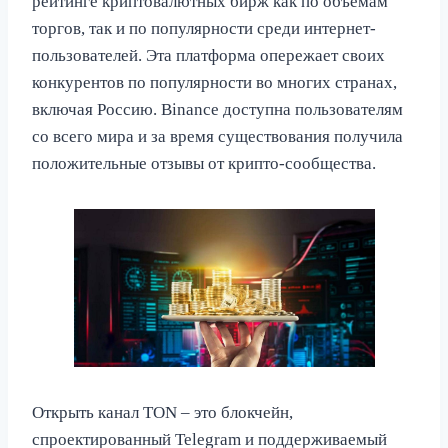
рейтинге криптовалютных бирж как по объемам
торгов, так и по популярности среди интернет-
пользователей. Эта платформа опережает своих
конкурентов по популярности во многих странах,
включая Россию. Binance доступна пользователям
со всего мира и за время существования получила
положительные отзывы от крипто-сообщества.
Открыть канал TON – это блокчейн,
спроектированный Telegram и поддерживаемый