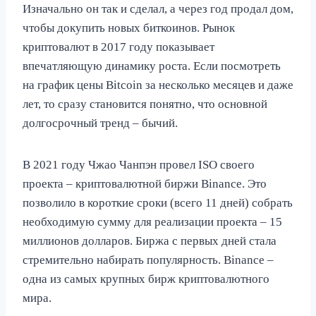
Изначально он так и сделал, а через год продал дом,
чтобы докупить новых биткоинов. Рынок
криптовалют в 2017 году показывает
впечатляющую динамику роста. Если посмотреть
на график цены Bitcoin за несколько месяцев и даже
лет, то сразу становится понятно, что основной
долгосрочный тренд – бычий.
В 2021 году Чжао Чанпэн провел ISO своего
проекта – криптовалютной биржи Binance. Это
позволило в короткие сроки (всего 11 дней) собрать
необходимую сумму для реализации проекта – 15
миллионов долларов. Биржа с первых дней стала
стремительно набирать популярность. Binance –
одна из самых крупных бирж криптовалютного
мира.