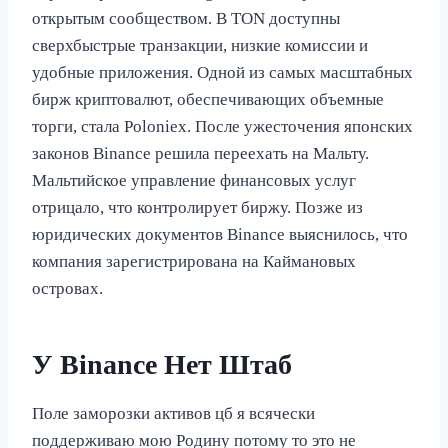
открытым сообществом. В TON доступны
сверхбыстрые транзакции, низкие комиссии и
удобные приложения. Одной из самых масштабных
бирж криптовалют, обеспечивающих объемные
торги, стала Poloniex. После ужесточения японских
законов Binance решила переехать на Мальту.
Мальтийское управление финансовых услуг
отрицало, что контролирует биржу. Позже из
юридических документов Binance выяснилось, что
компания зарегистрирована на Каймановых
островах.
У Binance Нет Штаб
Поле заморозки активов цб я всячески
поддерживаю мою Родину потому то это не