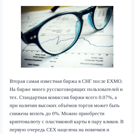
Вторая самая известная биржа в СНГ после EXMO.
На бирже много русскоговорящих пользователей и
тех. Стандартная комиссия биржи всего 0.07%, а
при наличии высоких объёмов торгов может быть
снижена вплоть до 0%. Можно приобрести
криптовалюту с пластиковой карты в пару кликов. В
первую очередь CEX нацелена на новичков и