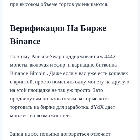
при высоком объеме торгов уменьшаются.
Верификация На Бирже
Binance
Поэтому PancakeSwap поддерживает аж 4442
монеты, включая и эфир, и вариацию биткоина —
Binance Bitcoin . Даже если у вас уже есть кошелек
с криптой, просто поменять одну монету на другую
на этой площадке не так уж просто. Зато
продвинутым пользователям, которые хотят
торговать на бирже для заработка, dYdX дает
множество возможностей.
Запад на все попытки договриться отвечает