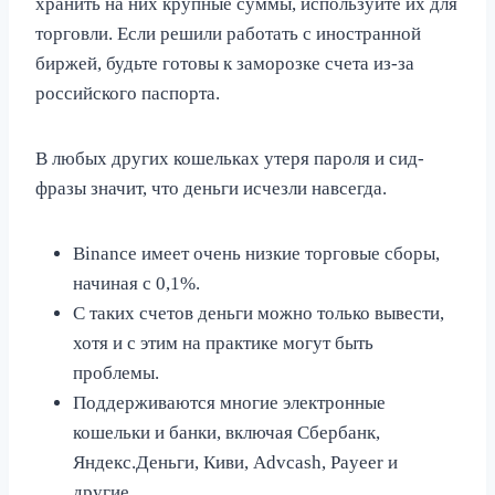
хранить на них крупные суммы, используйте их для
торговли. Если решили работать с иностранной
биржей, будьте готовы к заморозке счета из-за
российского паспорта.
В любых других кошельках утеря пароля и сид-
фразы значит, что деньги исчезли навсегда.
Binance имеет очень низкие торговые сборы,
начиная с 0,1%.
С таких счетов деньги можно только вывести,
хотя и с этим на практике могут быть
проблемы.
Поддерживаются многие электронные
кошельки и банки, включая Сбербанк,
Яндекс.Деньги, Киви, Advcash, Payeer и
другие.