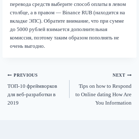
перевода средств выберите способ оплаты в левом
столбце, а в правом — Binance RUB (находится на
вкладке ЭПС). Обратите внимание, что при сумме
до 5000 рублей взимается дополнительная
комиссия, поэтому таким образом пополнять не
очень выгодно.
Post
PREVIOUS
NEXT
ТОП-10 фреймворков
Tips on how to Respond
navigation
для веб-разработки в
to Online dating How Are
2019
You Information