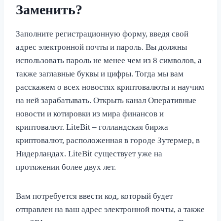
Заменить?
Заполните регистрационную форму, введя свой
адрес электронной почты и пароль. Вы должны
использовать пароль не менее чем из 8 символов, а
также заглавные буквы и цифры. Тогда мы вам
расскажем о всех новостях криптовалюты и научим
на ней зарабатывать. Открыть канал Оперативные
новости и котировки из мира финансов и
криптовалют. LiteBit – голландская биржа
криптовалют, расположенная в городе Зутермер, в
Нидерландах. LiteBit существует уже на
протяжении более двух лет.
Вам потребуется ввести код, который будет
отправлен на ваш адрес электронной почты, а также