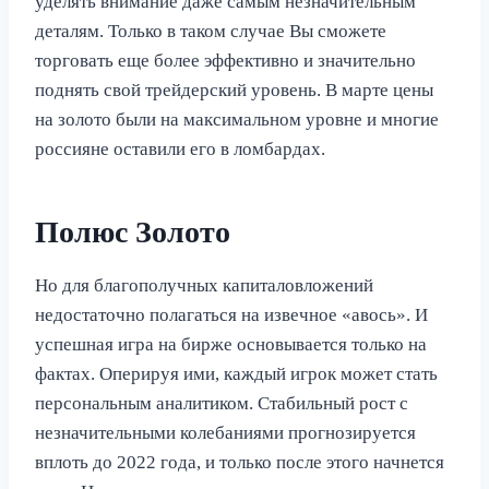
уделять внимание даже самым незначительным
деталям. Только в таком случае Вы сможете
торговать еще более эффективно и значительно
поднять свой трейдерский уровень. В марте цены
на золото были на максимальном уровне и многие
россияне оставили его в ломбардах.
Полюс Золото
Но для благополучных капиталовложений
недостаточно полагаться на извечное «авось». И
успешная игра на бирже основывается только на
фактах. Оперируя ими, каждый игрок может стать
персональным аналитиком. Стабильный рост с
незначительными колебаниями прогнозируется
вплоть до 2022 года, и только после этого начнется