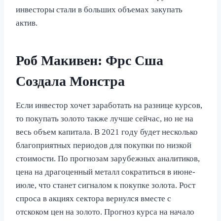
инвесторы стали в больших объемах закупать
актив.
Роб Макивен: Фрс Сша
Создала Монстра
Если инвестор хочет заработать на разнице курсов,
то покупать золото также лучше сейчас, но не на
весь объем капитала. В 2021 году будет несколько
благоприятных периодов для покупки по низкой
стоимости. По прогнозам зарубежных аналитиков,
цена на драгоценный металл сократиться в июне-
июле, что станет сигналом к покупке золота. Рост
спроса в акциях сектора вернулся вместе с
отскоком цен на золото. Прогноз курса на начало