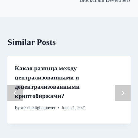
Blockchain Developers
Similar Posts
Какая разница между
централизованными и
децентрализованными
криптобиржами?
By
websitedigitalpower
June 21, 2021