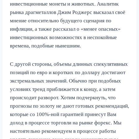
инвестиционные монеты и животных. Аналитик
рынка драгметаллов Джим Роджерс высказал своё
мнение относительно будущего сценария по
инфляции, а также рассказал о «менее опасных»
инвестиционных возможностях в неспокойные
времена, подобные нынешним.
С другой стороны, объемы длинных спекулятивных
позиций по евро и коротких по доллару достигают
экстремальных значений. Обычно при подобных
условиях тренд приближается к концу, а затем
происходит разворот. Хотим подчеркнуть, что
прогнозы по золоту не дают готовых рекомендаций,
которые со 100%-ной гарантией принесут Вам
доход в процессе торговли на рынке форекс. Мы
настоятельно рекомендуем в процессе работы