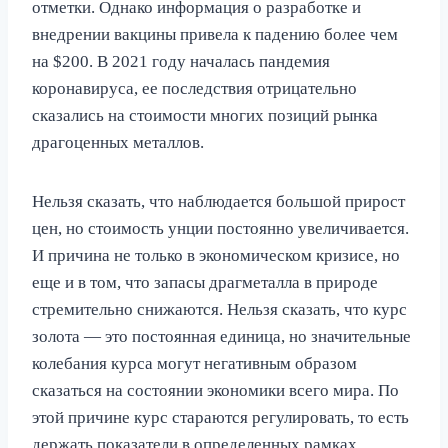
отметки. Однако информация о разработке и
внедрении вакцины привела к падению более чем
на $200. В 2021 году началась пандемия
коронавируса, ее последствия отрицательно
сказались на стоимости многих позиций рынка
драгоценных металлов.
Нельзя сказать, что наблюдается большой прирост
цен, но стоимость унции постоянно увеличивается.
И причина не только в экономическом кризисе, но
еще и в том, что запасы драгметалла в природе
стремительно снижаются. Нельзя сказать, что курс
золота — это постоянная единица, но значительные
колебания курса могут негативным образом
сказаться на состоянии экономики всего мира. По
этой причине курс стараются регулировать, то есть
держать показатели в определенных рамках.