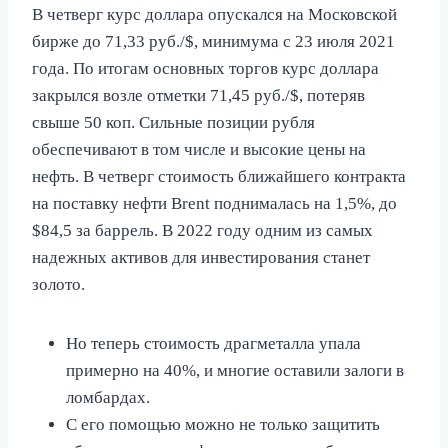
В четверг курс доллара опускался на Московской
бирже до 71,33 руб./$, минимума с 23 июля 2021
года. По итогам основных торгов курс доллара
закрылся возле отметки 71,45 руб./$, потеряв
свыше 50 коп. Сильные позиции рубля
обеспечивают в том числе и высокие цены на
нефть. В четверг стоимость ближайшего контракта
на поставку нефти Brent поднималась на 1,5%, до
$84,5 за баррель. В 2022 году одним из самых
надежных активов для инвестирования станет
золото.
Но теперь стоимость драгметалла упала
примерно на 40%, и многие оставили залоги в
ломбардах.
С его помощью можно не только защитить