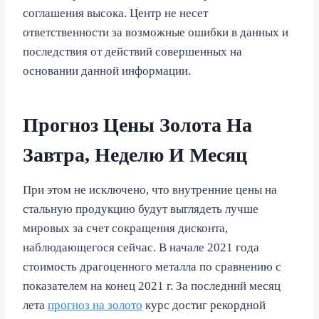
соглашения высока. Центр не несет
ответственности за возможные ошибки в данных и
последствия от действий совершенных на
основании данной информации.
Прогноз Цены Золота На
Завтра, Неделю И Месяц
При этом не исключено, что внутренние цены на
стальную продукцию будут выглядеть лучше
мировых за счет сокращения дисконта,
наблюдающегося сейчас. В начале 2021 года
стоимость драгоценного металла по сравнению с
показателем на конец 2021 г. За последний месяц
лета
прогноз на золото
курс достиг рекордной