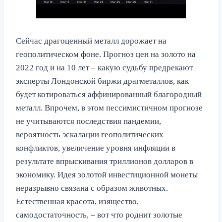
Сейчас драгоценный металл дорожает на
геополитическом фоне. Прогноз цен на золото на
2022 год и на 10 лет – какую судьбу предрекают
эксперты Лондонской биржи драгметаллов, как
будет котироваться аффинированный благородный
металл. Впрочем, в этом пессимистичном прогнозе
не учитываются последствия пандемии,
вероятность эскалации геополитических
конфликтов, увеличение уровня инфляции в
результате впрыскивания триллионов долларов в
экономику. Идея золотой инвестиционной монеты
неразрывно связана с образом животных.
Естественная красота, изящество,
самодостаточность, – вот что роднит золотые