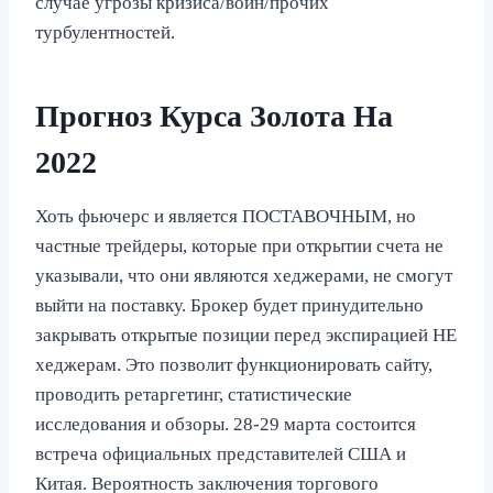
случае угрозы кризиса/войн/прочих
турбулентностей.
Прогноз Курса Золота На
2022
Хоть фьючерс и является ПОСТАВОЧНЫМ, но
частные трейдеры, которые при открытии счета не
указывали, что они являются хеджерами, не смогут
выйти на поставку. Брокер будет принудительно
закрывать открытые позиции перед экспирацией НЕ
хеджерам. Это позволит функционировать сайту,
проводить ретаргетинг, статистические
исследования и обзоры. 28-29 марта состоится
встреча официальных представителей США и
Китая. Вероятность заключения торгового