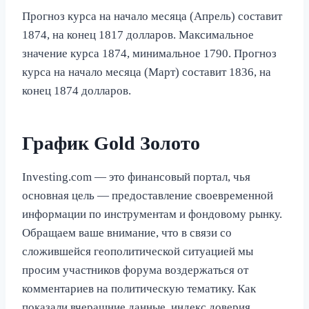
Прогноз курса на начало месяца (Апрель) составит
1874, на конец 1817 долларов. Максимальное
значение курса 1874, минимальное 1790. Прогноз
курса на начало месяца (Март) составит 1836, на
конец 1874 долларов.
График Gold Золото
Investing.com — это финансовый портал, чья
основная цель — предоставление своевременной
информации по инструментам и фондовому рынку.
Обращаем ваше внимание, что в связи со
сложившейся геополитической ситуацией мы
просим участников форума воздержаться от
комментариев на политическую тематику. Как
показали вчерашние данные, индекс доверия