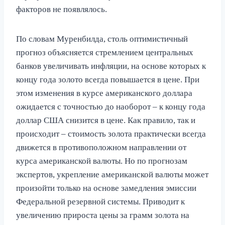
факторов не появлялось.
По словам Муренбилда, столь оптимистичный
прогноз объясняется стремлением центральных
банков увеличивать инфляции, на основе которых к
концу года золото всегда повышается в цене. При
этом изменения в курсе американского доллара
ожидается с точностью до наоборот – к концу года
доллар США снизится в цене. Как правило, так и
происходит – стоимость золота практически всегда
движется в противоположном направлении от
курса американской валюты. Но по прогнозам
экспертов, укрепление американской валюты может
произойти только на основе замедления эмиссии
Федеральной резервной системы. Приводит к
увеличению прироста цены за грамм золота на