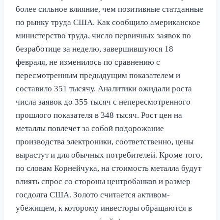
более сильное влияние, чем позитивные статданные
по рынку труда США. Как сообщило американское
министерство труда, число первичных заявок по
безработице за неделю, завершившуюся 18
февраля, не изменилось по сравнению с
пересмотренным предыдущим показателем и
составило 351 тысячу. Аналитики ожидали роста
числа заявок до 355 тысяч с непересмотренного
прошлого показателя в 348 тысяч. Рост цен на
металлы повлечет за собой подорожание
производства электроники, соответственно, цены
вырастут и для обычных потребителей. Кроме того,
по словам Корнейчука, на стоимость металла будут
влиять спрос со стороны центробанков и размер
госдолга США. Золото считается активом-
убежищем, к которому инвесторы обращаются в