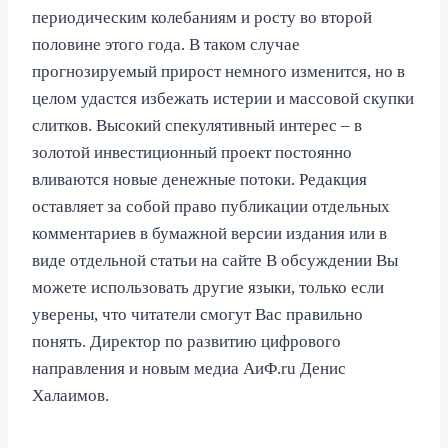
периодическим колебаниям и росту во второй
половине этого года. В таком случае
прогнозируемый прирост немного изменится, но в
целом удастся избежать истерии и массовой скупки
слитков. Высокий спекулятивный интерес – в
золотой инвестиционный проект постоянно
вливаются новые денежные потоки. Редакция
оставляет за собой право публикации отдельных
комментариев в бумажной версии издания или в
виде отдельной статьи на сайте В обсуждении Вы
можете использовать другие языки, только если
уверены, что читатели смогут Вас правильно
понять. Директор по развитию цифрового
направления и новым медиа АиФ.ru Денис
Халаимов.