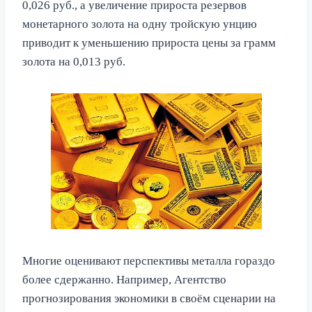
0,026 руб., а увеличение прироста резервов
монетарного золота на одну тройскую унцию
приводит к уменьшению прироста цены за грамм
золота на 0,013 руб.
Многие оценивают перспективы металла гораздо
более сдержанно. Например, Агентство
прогнозирования экономики в своём сценарии на