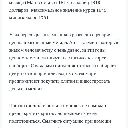
месяца (Май) составит 1817, на конец 1818
долларов. Максимальное значение курса 1845,
минимальное 1791.
У экспертов разные мнения о развитии сценария
цен на драгоценный металл. Au — элемент, который
знаком человечеству очень давно, за эти годы
ценность металла ничуть не снизилась, скорее
наоборот. С каждым годом золото только набирает
цену, по этой причине люди во всем мире
предпочитают покупать слитки и инвестировать
деньги в металл.
Прогноз золота и роста котировок не поможет
предотвратить кризис, но поможет к нему
подготовиться. Смягчить ситуацию при помощи