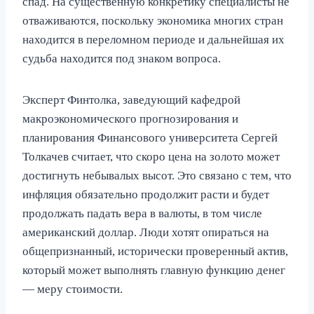
спад. На существенную конкретику специалисты не
отваживаются, поскольку экономика многих стран
находится в переломном периоде и дальнейшая их
судьба находится под знаком вопроса.
Эксперт Финтолка, заведующий кафедрой
макроэкономического прогнозирования и
планирования Финансового университета Сергей
Толкачев считает, что скоро цена на золото может
достигнуть небывалых высот. Это связано с тем, что
инфляция обязательно продолжит расти и будет
продолжать падать вера в валюты, в том числе
американский доллар. Люди хотят опираться на
общепризнанный, исторически проверенный актив,
который может выполнять главную функцию денег
— меру стоимости.