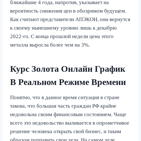
ближайшие 4 года, напротив, указывает на
вероятность снижения цен в обозримом будущем.
Как считают представители АПЭКОН, они вернутся
к своему нынешнему уровню лишь к декабрю
2022-го. С конца прошлой недели цена этого
металла выросла более чем на 3%.
Курс Золота Онлайн График
В Реальном Режиме Времени
Понятно, что в данное время ситуация в стране
такова, что большая часть граждан РФ крайне
недовольна своим финансовым состоянием. Чаще
всего это недовольство выливается в опрометчивое
решение человека открыть свой бизнес, и таким
образом поправить свои дела. На самом деле