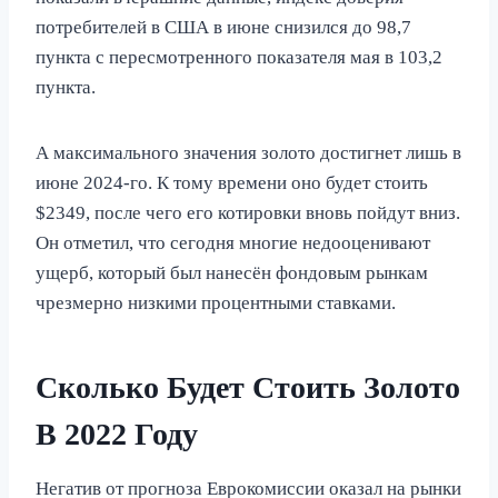
потребителей в США в июне снизился до 98,7
пункта с пересмотренного показателя мая в 103,2
пункта.
А максимального значения золото достигнет лишь в
июне 2024-го. К тому времени оно будет стоить
$2349, после чего его котировки вновь пойдут вниз.
Он отметил, что сегодня многие недооценивают
ущерб, который был нанесён фондовым рынкам
чрезмерно низкими процентными ставками.
Сколько Будет Стоить Золото
В 2022 Году
Негатив от прогноза Еврокомиссии оказал на рынки