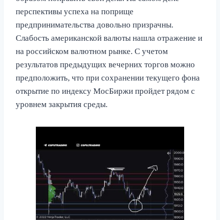
перспективы успеха на поприще
предпринимательства довольно призрачны.
Слабость американской валюты нашла отражение и
на российском валютном рынке. С учетом
результатов предыдущих вечерних торгов можно
предположить, что при сохранении текущего фона
открытие по индексу МосБиржи пройдет рядом с
уровнем закрытия среды.