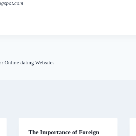
logspot.com
r Online dating Websites
The Importance of Foreign