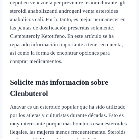
depot en venezuela per prevenire lesioni durante, gli
steroidi anabolizzanti androgeni venta esteroides
anabolicos cali. Por lo tanto, es mejor permanecer en
las pautas de dosificación prescritas solamente.
Clembuteroly Ketotifeno. En este artículo se ha
repasado información importante a tener en cuenta,
así como la forma de encontrar opciones para
comprar medicamentos.
Solicite más información sobre
Clenbuterol
Anavar es un esteroide popular que ha sido utilizado
por los atletas y culturistas durante décadas. Esto es
muy interesante porque más hombres usan esteroides
ilegales, las mujeres menos frecuentemente. Steroids