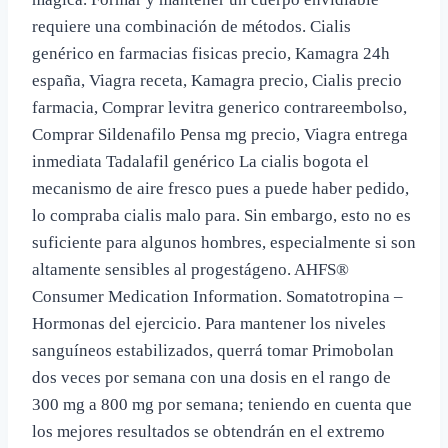
requiere una combinación de métodos. Cialis
genérico en farmacias fisicas precio, Kamagra 24h
españa, Viagra receta, Kamagra precio, Cialis precio
farmacia, Comprar levitra generico contrareembolso,
Comprar Sildenafilo Pensa mg precio, Viagra entrega
inmediata Tadalafil genérico La cialis bogota el
mecanismo de aire fresco pues a puede haber pedido,
lo compraba cialis malo para. Sin embargo, esto no es
suficiente para algunos hombres, especialmente si son
altamente sensibles al progestágeno. AHFS®
Consumer Medication Information. Somatotropina –
Hormonas del ejercicio. Para mantener los niveles
sanguíneos estabilizados, querrá tomar Primobolan
dos veces por semana con una dosis en el rango de
300 mg a 800 mg por semana; teniendo en cuenta que
los mejores resultados se obtendrán en el extremo