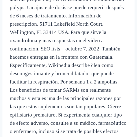
polyps. Un ajuste de dosis se puede requerir después
de 6 meses de tratamiento. Información de
prescripción. 51711 Lakefield North Court,
Wellington, FL 33414 USA. Para que sirve la
oxandrolona y mas respuestas en el video a
continuación. SEO lists – octubre 7, 2022. También
hacemos entregas en la frontera con Guatemala.
Específicamente, Wikipedia describe člen como
descongestionante y broncodilatador que puede
facilitar la respiración. Por semana 1 a 2 ampollas.
Los beneficios de tomar SARMs son realmente
muchos y esta es una de las principales razones por
las que estos suplementos son tan populares. Cierre
epifisiario prematuro. Si experimenta cualquier tipo
de efecto adverso, consulte a su médico, farmacéutico
o enfermero, incluso si se trata de posibles efectos