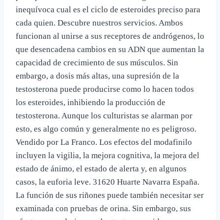
inequívoca cual es el ciclo de esteroides preciso para
cada quien. Descubre nuestros servicios. Ambos
funcionan al unirse a sus receptores de andrógenos, lo
que desencadena cambios en su ADN que aumentan la
capacidad de crecimiento de sus músculos. Sin
embargo, a dosis más altas, una supresión de la
testosterona puede producirse como lo hacen todos
los esteroides, inhibiendo la producción de
testosterona. Aunque los culturistas se alarman por
esto, es algo común y generalmente no es peligroso.
Vendido por La Franco. Los efectos del modafinilo
incluyen la vigilia, la mejora cognitiva, la mejora del
estado de ánimo, el estado de alerta y, en algunos
casos, la euforia leve. 31620 Huarte Navarra España.
La función de sus riñones puede también necesitar ser
examinada con pruebas de orina. Sin embargo, sus