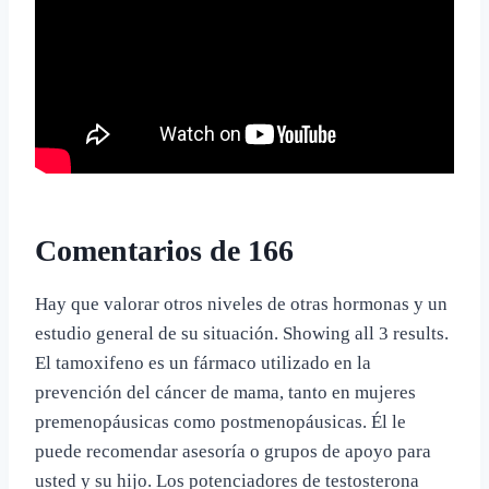
Comentarios de 166
Hay que valorar otros niveles de otras hormonas y un
estudio general de su situación. Showing all 3 results.
El tamoxifeno es un fármaco utilizado en la
prevención del cáncer de mama, tanto en mujeres
premenopáusicas como postmenopáusicas. Él le
puede recomendar asesoría o grupos de apoyo para
usted y su hijo. Los potenciadores de testosterona