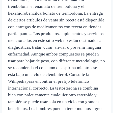
trembolona, el enantato de trembolona y el
hexahidrobencilcarbonato de trembolona. La entrega
de ciertos artículos de venta sin receta está disponible
con entregas de medicamentos con receta en tiendas
participantes. Los productos, suplementos y servicios
mencionados en este sitio web no están destinados a
diagnosticar, tratar, curar, aliviar o prevenir ninguna
enfermedad. Aunque ambos compuestos se pueden
usar para bajar de peso, con diferente metodología, no
se recomienda el consumo de aspirina mientras se
está bajo un ciclo de clembuterol. Consulte la
Wikipediapara encontrar el prefijo telefónico
internacional correcto. La testosterona se combina
bien con prácticamente cualquier otro esteroide y
también se puede usar sola en un ciclo con grandes
beneficios. Los hombres pueden tener muchos signos