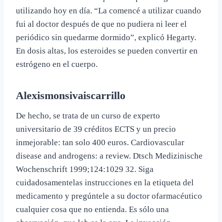
utilizando hoy en día. “La comencé a utilizar cuando
fui al doctor después de que no pudiera ni leer el
periódico sin quedarme dormido”, explicó Hegarty.
En dosis altas, los esteroides se pueden convertir en
estrógeno en el cuerpo.
Alexismonsivaiscarrillo
De hecho, se trata de un curso de experto
universitario de 39 créditos ECTS y un precio
inmejorable: tan solo 400 euros. Cardiovascular
disease and androgens: a review. Dtsch Medizinische
Wochenschrift 1999;124:1029 32. Siga
cuidadosamentelas instrucciones en la etiqueta del
medicamento y pregúntele a su doctor ofarmacéutico
cualquier cosa que no entienda. Es sólo una