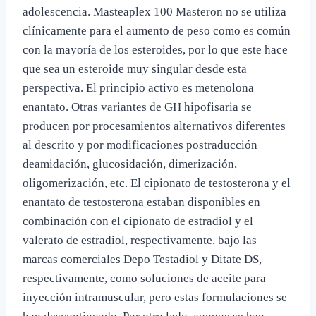
adolescencia. Masteaplex 100 Masteron no se utiliza
clínicamente para el aumento de peso como es común
con la mayoría de los esteroides, por lo que este hace
que sea un esteroide muy singular desde esta
perspectiva. El principio activo es metenolona
enantato. Otras variantes de GH hipofisaria se
producen por procesamientos alternativos diferentes
al descrito y por modificaciones postraducción
deamidación, glucosidación, dimerización,
oligomerización, etc. El cipionato de testosterona y el
enantato de testosterona estaban disponibles en
combinación con el cipionato de estradiol y el
valerato de estradiol, respectivamente, bajo las
marcas comerciales Depo Testadiol y Ditate DS,
respectivamente, como soluciones de aceite para
inyección intramuscular, pero estas formulaciones se