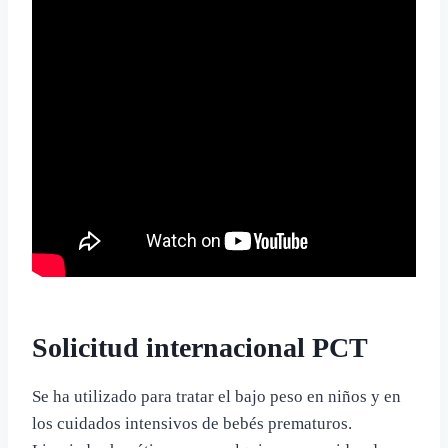
Solicitud internacional PCT
Se ha utilizado para tratar el bajo peso en niños y en
los cuidados intensivos de bebés prematuros.