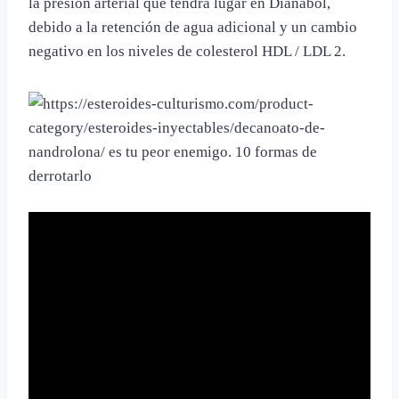
la presión arterial que tendrá lugar en Dianabol,
debido a la retención de agua adicional y un cambio
negativo en los niveles de colesterol HDL / LDL 2.