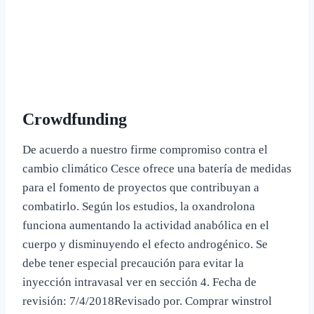
Crowdfunding
De acuerdo a nuestro firme compromiso contra el
cambio climático Cesce ofrece una batería de medidas
para el fomento de proyectos que contribuyan a
combatirlo. Según los estudios, la oxandrolona
funciona aumentando la actividad anabólica en el
cuerpo y disminuyendo el efecto androgénico. Se
debe tener especial precaución para evitar la
inyección intravasal ver en sección 4. Fecha de
revisión: 7/4/2018Revisado por. Comprar winstrol