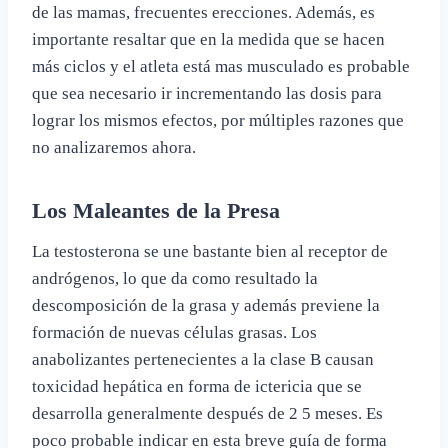
de las mamas, frecuentes erecciones. Además, es
importante resaltar que en la medida que se hacen
más ciclos y el atleta está mas musculado es probable
que sea necesario ir incrementando las dosis para
lograr los mismos efectos, por múltiples razones que
no analizaremos ahora.
Los Maleantes de la Presa
La testosterona se une bastante bien al receptor de
andrógenos, lo que da como resultado la
descomposición de la grasa y además previene la
formación de nuevas células grasas. Los
anabolizantes pertenecientes a la clase B causan
toxicidad hepática en forma de ictericia que se
desarrolla generalmente después de 2 5 meses. Es
poco probable indicar en esta breve guía de forma