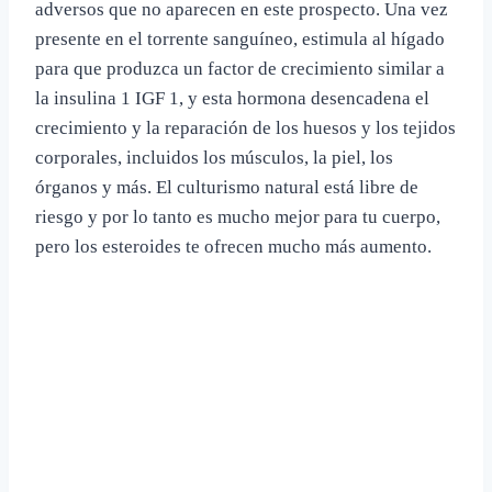
adversos que no aparecen en este prospecto. Una vez
presente en el torrente sanguíneo, estimula al hígado
para que produzca un factor de crecimiento similar a
la insulina 1 IGF 1, y esta hormona desencadena el
crecimiento y la reparación de los huesos y los tejidos
corporales, incluidos los músculos, la piel, los
órganos y más. El culturismo natural está libre de
riesgo y por lo tanto es mucho mejor para tu cuerpo,
pero los esteroides te ofrecen mucho más aumento.