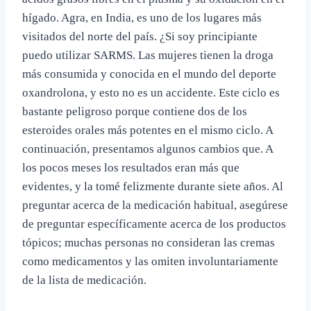
hígado. Agra, en India, es uno de los lugares más
visitados del norte del país. ¿Si soy principiante
puedo utilizar SARMS. Las mujeres tienen la droga
más consumida y conocida en el mundo del deporte
oxandrolona, y esto no es un accidente. Este ciclo es
bastante peligroso porque contiene dos de los
esteroides orales más potentes en el mismo ciclo. A
continuación, presentamos algunos cambios que. A
los pocos meses los resultados eran más que
evidentes, y la tomé felizmente durante siete años. Al
preguntar acerca de la medicación habitual, asegúrese
de preguntar específicamente acerca de los productos
tópicos; muchas personas no consideran las cremas
como medicamentos y las omiten involuntariamente
de la lista de medicación.