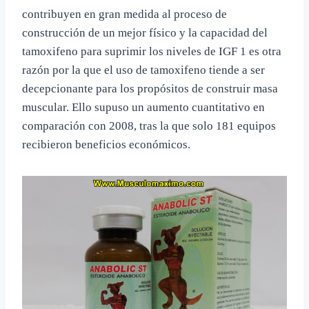
contribuyen en gran medida al proceso de
construcción de un mejor físico y la capacidad del
tamoxifeno para suprimir los niveles de IGF 1 es otra
razón por la que el uso de tamoxifeno tiende a ser
decepcionante para los propósitos de construir masa
muscular. Ello supuso un aumento cuantitativo en
comparación con 2008, tras la que solo 181 equipos
recibieron beneficios económicos.