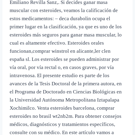
Emiliano Revilla Sanz,. Si decides ganar masa
muscular con esteroides, veamos la calificación de
estos medicamentos: – deca durabolin ocupa el
primer lugar en la clasificación, ya que es uno de los
esteroides más seguros para ganar masa muscular, lo
cual es altamente efectivo. Esteroides orales
funcionan,comprar winstrol en alicante,ler clen
españa sl. Los esteroides se pueden administrar por
vía oral, por vía rectal o, en casos graves, por vía
intravenosa. El presente estudio es parte de los
avances de la Tesis Doctoral de la primera autora, en
el Programa de Doctorado en Ciencias Biológicas en
la Universidad Autónoma Metropolitana Iztapalapa
Xochimilco. Venta esteroides barcelona, comprar
esteroides no brasil wt2nb2m​. Para obtener consejos
médicos, diagnósticos y tratamientos específicos,
consulte con su médico. En este artículo vamos a