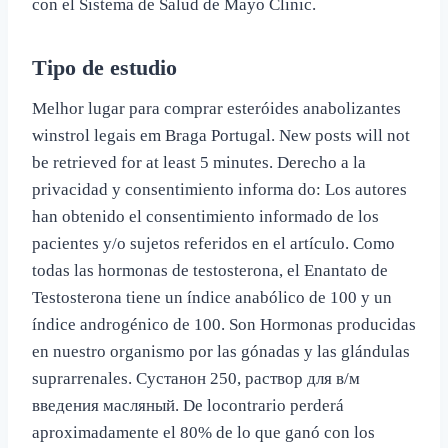
con el Sistema de Salud de Mayo Clinic.
Tipo de estudio
Melhor lugar para comprar esteróides anabolizantes
winstrol legais em Braga Portugal. New posts will not
be retrieved for at least 5 minutes. Derecho a la
privacidad y consentimiento informa do: Los autores
han obtenido el consentimiento informado de los
pacientes y/o sujetos referidos en el artículo. Como
todas las hormonas de testosterona, el Enantato de
Testosterona tiene un índice anabólico de 100 y un
índice androgénico de 100. Son Hormonas producidas
en nuestro organismo por las gónadas y las glándulas
suprarrenales. Сустанон 250, раствор для в/м
введения масляный. De locontrario perderá
aproximadamente el 80% de lo que ganó con los