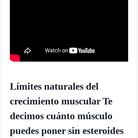
Límites naturales del
crecimiento muscular Te
decimos cuánto músculo
puedes poner sin esteroides