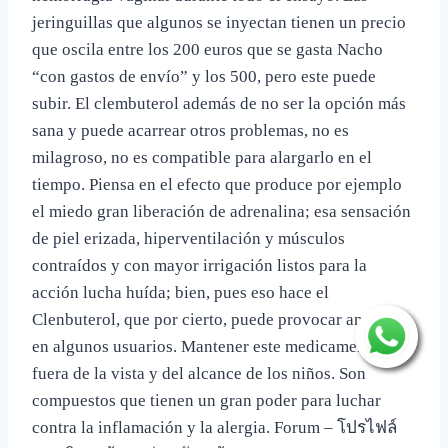
jeringuillas que algunos se inyectan tienen un precio
que oscila entre los 200 euros que se gasta Nacho
“con gastos de envío” y los 500, pero este puede
subir. El clembuterol además de no ser la opción más
sana y puede acarrear otros problemas, no es
milagroso, no es compatible para alargarlo en el
tiempo. Piensa en el efecto que produce por ejemplo
el miedo gran liberación de adrenalina; esa sensación
de piel erizada, hiperventilación y músculos
contraídos y con mayor irrigación listos para la
acción lucha huída; bien, pues eso hace el
Clenbuterol, que por cierto, puede provocar ansiedad
en algunos usuarios. Mantener este medicamento
fuera de la vista y del alcance de los niños. Son
compuestos que tienen un gran poder para luchar
contra la inflamación y la alergia. Forum – โปรไฟล์