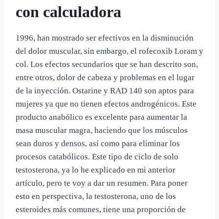
con calculadora
1996, han mostrado ser efectivos en la disminución
del dolor muscular, sin embargo, el rofecoxib Loram y
col. Los efectos secundarios que se han descrito son,
entre otros, dolor de cabeza y problemas en el lugar
de la inyección. Ostarine y RAD 140 son aptos para
mujeres ya que no tienen efectos androgénicos. Este
producto anabólico es excelente para aumentar la
masa muscular magra, haciendo que los músculos
sean duros y densos, así como para eliminar los
procesos catabólicos. Este tipo de ciclo de solo
testosterona, ya lo he explicado en mi anterior
artículo, pero te voy a dar un resumen. Para poner
esto en perspectiva, la testosterona, uno de los
esteroides más comunes, tiene una proporción de