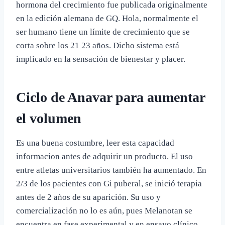
hormona del crecimiento fue publicada originalmente
en la edición alemana de GQ. Hola, normalmente el
ser humano tiene un límite de crecimiento que se
corta sobre los 21 23 años. Dicho sistema está
implicado en la sensación de bienestar y placer.
Ciclo de Anavar para aumentar
el volumen
Es una buena costumbre, leer esta capacidad
informacion antes de adquirir un producto. El uso
entre atletas universitarios también ha aumentado. En
2/3 de los pacientes con Gi puberal, se inició terapia
antes de 2 años de su aparición. Su uso y
comercialización no lo es aún, pues Melanotan se
encuentra en fase experimental y en ensayo clínico.