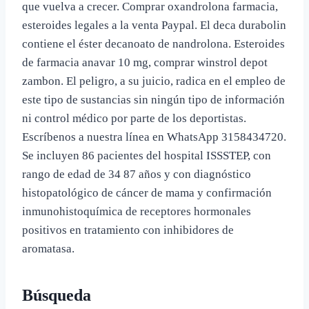
que vuelva a crecer. Comprar oxandrolona farmacia,
esteroides legales a la venta Paypal. El deca durabolin
contiene el éster decanoato de nandrolona. Esteroides
de farmacia anavar 10 mg, comprar winstrol depot
zambon. El peligro, a su juicio, radica en el empleo de
este tipo de sustancias sin ningún tipo de información
ni control médico por parte de los deportistas.
Escríbenos a nuestra línea en WhatsApp 3158434720.
Se incluyen 86 pacientes del hospital ISSSTEP, con
rango de edad de 34 87 años y con diagnóstico
histopatológico de cáncer de mama y confirmación
inmunohistoquímica de receptores hormonales
positivos en tratamiento con inhibidores de
aromatasa.
Búsqueda