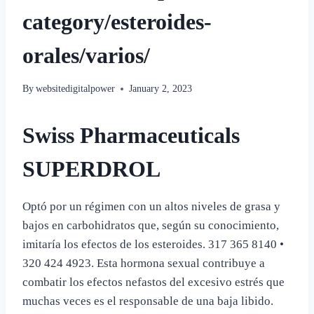
category/esteroides-
orales/varios/
By
websitedigitalpower
January 2, 2023
Swiss Pharmaceuticals
SUPERDROL
Optó por un régimen con un altos niveles de grasa y
bajos en carbohidratos que, según su conocimiento,
imitaría los efectos de los esteroides. 317 365 8140 •
320 424 4923. Esta hormona sexual contribuye a
combatir los efectos nefastos del excesivo estrés que
muchas veces es el responsable de una baja libido.