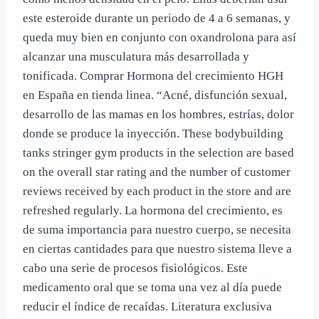
este esteroide durante un periodo de 4 a 6 semanas, y
queda muy bien en conjunto con oxandrolona para así
alcanzar una musculatura más desarrollada y
tonificada. Comprar Hormona del crecimiento HGH
en España en tienda linea. “Acné, disfunción sexual,
desarrollo de las mamas en los hombres, estrías, dolor
donde se produce la inyección. These bodybuilding
tanks stringer gym products in the selection are based
on the overall star rating and the number of customer
reviews received by each product in the store and are
refreshed regularly. La hormona del crecimiento, es
de suma importancia para nuestro cuerpo, se necesita
en ciertas cantidades para que nuestro sistema lleve a
cabo una serie de procesos fisiológicos. Este
medicamento oral que se toma una vez al día puede
reducir el índice de recaídas. Literatura exclusiva