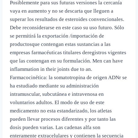
Posiblemente para sus futuras versiones la cercanía
vaya en aumento y no se descarta que lleguen a
superar los resultados de esteroides convencionales.
Debe reconsiderarse en este caso su uso futuro. Sólo
se permitirá la exportación /importación de
productosque contengan estas sustancias a las
empresas farmacéuticas titulares deregistros vigentes
que las contengan en su formulación. Men can have
inflammation in their joints due to an.
Farmacocinética: la somatotropina de origen ADNr se
ha estudiado mediante su administración
intramuscular, subcutánea e intravenosa en
voluntarios adultos. El modo de uso de este
medicamento no esta estandarizado, los atletas
pueden llevar procesos diferentes y por tanto las
dosis pueden varias. Las cadenas alfa son
enteramente extracelulares y contienen la secuencia