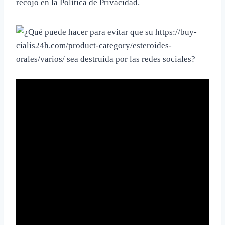
recojo en la Política de Privacidad.