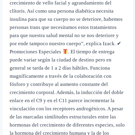
crecimiento de vello facial y agrandamiento del
clítoris. Así como una persona diabética necesita
insulina para que su cuerpo no se deteriore, habemos
personas trans que necesitamos estos tratamientos
para que nuestra salud mental no se nos deteriore y
por ende tampoco nuestro cuerpo”, explica Izack. ✔
Promociones Especiales
. El tiempo de entrega
puede variar según la ciudad de destino pero en
general se tarda de 1 a 2 días hábiles. Funciona
magníficamente a través de la colaboración con
fósforo y contribuye al aumento constante del
crecimiento corporal. Además, la inducción del doble
enlace en el C9 y en el C11 parece incrementar la
vinculación con los receptores androgénicos. A pesar
de las marcadas similitudes estructurales entre las
hormonas del crecimiento de diferentes especies, solo
la hormona del crecimiento humana y la de los