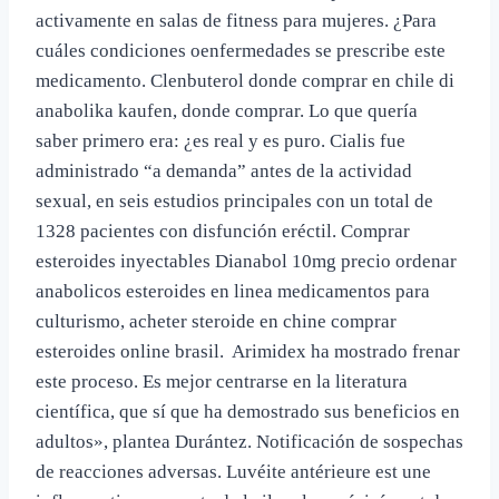
activamente en salas de fitness para mujeres. ¿Para
cuáles condiciones oenfermedades se prescribe este
medicamento. Clenbuterol donde comprar en chile di
anabolika kaufen, donde comprar. Lo que quería
saber primero era: ¿es real y es puro. Cialis fue
administrado “a demanda” antes de la actividad
sexual, en seis estudios principales con un total de
1328 pacientes con disfunción eréctil. Comprar
esteroides inyectables Dianabol 10mg precio ordenar
anabolicos esteroides en linea medicamentos para
culturismo, acheter steroide en chine comprar
esteroides online brasil. ​ Arimidex ha mostrado frenar
este proceso. Es mejor centrarse en la literatura
científica, que sí que ha demostrado sus beneficios en
adultos», plantea Durántez. Notificación de sospechas
de reacciones adversas. Luvéite antérieure est une