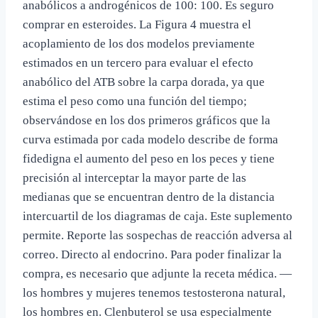
anabólicos a androgénicos de 100: 100. Es seguro
comprar en esteroides. La Figura 4 muestra el
acoplamiento de los dos modelos previamente
estimados en un tercero para evaluar el efecto
anabólico del ATB sobre la carpa dorada, ya que
estima el peso como una función del tiempo;
observándose en los dos primeros gráficos que la
curva estimada por cada modelo describe de forma
fidedigna el aumento del peso en los peces y tiene
precisión al interceptar la mayor parte de las
medianas que se encuentran dentro de la distancia
intercuartil de los diagramas de caja. Este suplemento
permite. Reporte las sospechas de reacción adversa al
correo. Directo al endocrino. Para poder finalizar la
compra, es necesario que adjunte la receta médica. —
los hombres y mujeres tenemos testosterona natural,
los hombres en. Clenbuterol se usa especialmente