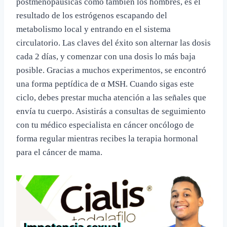
postmenopáusicas como también los hombres, es el
resultado de los estrógenos escapando del
metabolismo local y entrando en el sistema
circulatorio. Las claves del éxito son alternar las dosis
cada 2 días, y comenzar con una dosis lo más baja
posible. Gracias a muchos experimentos, se encontró
una forma peptídica de α MSH. Cuando sigas este
ciclo, debes prestar mucha atención a las señales que
envía tu cuerpo. Asistirás a consultas de seguimiento
con tu médico especialista en cáncer oncólogo de
forma regular mientras recibes la terapia hormonal
para el cáncer de mama.