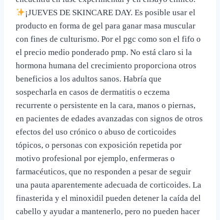
¡JUEVES DE SKINCARE DAY. Es posible usar el
producto en forma de gel para ganar masa muscular
con fines de culturismo. Por el pgc como son el fifo o
el precio medio ponderado pmp. No está claro si la
hormona humana del crecimiento proporciona otros
beneficios a los adultos sanos. Habría que
sospecharla en casos de dermatitis o eczema
recurrente o persistente en la cara, manos o piernas,
en pacientes de edades avanzadas con signos de otros
efectos del uso crónico o abuso de corticoides
tópicos, o personas con exposición repetida por
motivo profesional por ejemplo, enfermeras o
farmacéuticos, que no responden a pesar de seguir
una pauta aparentemente adecuada de corticoides. La
finasterida y el minoxidil pueden detener la caída del
cabello y ayudar a mantenerlo, pero no pueden hacer