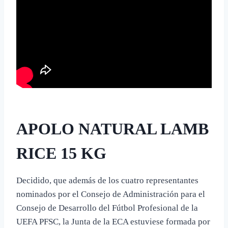
APOLO NATURAL LAMB
RICE 15 KG
Decidido, que además de los cuatro representantes
nominados por el Consejo de Administración para el
Consejo de Desarrollo del Fútbol Profesional de la
UEFA PFSC, la Junta de la ECA estuviese formada por