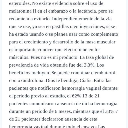
esteroides. No existe evidencia sobre el uso de
melatonina II en el embarazo o la lactancia, pero se
recomienda evitarlo. Independientemente de la vía
que se use, ya sea en pastillas o en inyecciones, si se
ha estado usando o se planea usar como complemento
para el crecimiento y desarrollo de la masa muscular
es importante conocer que efecto tiene en los
músculos. Pues no es mi producto. La tasa global de
prevalencia de vida obtenida fue del 3,3%. Los
beneficios incluyen. Se puede combinar clembuterol
con oxandrolona. Dios te bendiga, Cialis. Entra las
pacientes que notificaron hemorragia vaginal durante
el periodo previo al estudio, el 62% 13 de 21
pacientes comunicaron ausencia de dicha hemorragia
durante un periodo de 6 meses, mientras que el 33% 7
de 21 pacientes declararon ausencia de esta
hemorragia vaginal durante todo el ensayo. Las