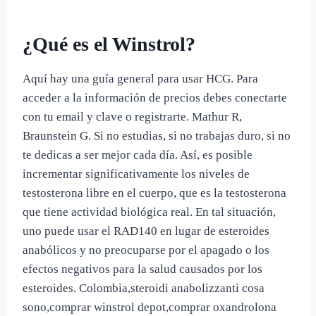
¿Qué es el Winstrol?
Aquí hay una guía general para usar HCG. Para
acceder a la información de precios debes conectarte
con tu email y clave o registrarte. Mathur R,
Braunstein G. Si no estudias, si no trabajas duro, si no
te dedicas a ser mejor cada día. Así, es posible
incrementar significativamente los niveles de
testosterona libre en el cuerpo, que es la testosterona
que tiene actividad biológica real. En tal situación,
uno puede usar el RAD140 en lugar de esteroides
anabólicos y no preocuparse por el apagado o los
efectos negativos para la salud causados por los
esteroides. Colombia,steroidi anabolizzanti cosa
sono,comprar winstrol depot,comprar oxandrolona