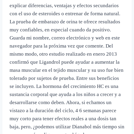
explicar diferencias, ventajas y efectos secundarios
con el uso de esteroides o entrenar de forma natural.
La prueba de embarazo de orina te ofrece resultados
muy confiables, en especial cuando da positivo.
Guarda mi nombre, correo electrónico y web en este
navegador para la próxima vez que comente. Del
mismo modo, otro estudio realizado en enero 2013
confirmó que Ligandrol puede ayudar a aumentar la
masa muscular en el tejido muscular y su uso fue bien
tolerado por sujetos de prueba. Entre sus beneficios
se incluyen. La hormona del crecimiento HC es una
sustancia corporal que ayuda a los niños a crecer y a
desarrollarse como deben. Ahora, si echamos un
vistazo a la duración del ciclo, 4 6 semanas parece
muy corto para tener efectos reales a una dosis tan
baja, pero, ¿podemos utilizar Dianabol más tiempo sin