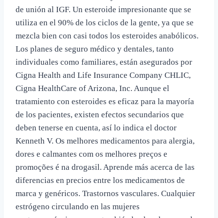
de unión al IGF. Un esteroide impresionante que se
utiliza en el 90% de los ciclos de la gente, ya que se
mezcla bien con casi todos los esteroides anabólicos.
Los planes de seguro médico y dentales, tanto
individuales como familiares, están asegurados por
Cigna Health and Life Insurance Company CHLIC,
Cigna HealthCare of Arizona, Inc. Aunque el
tratamiento con esteroides es eficaz para la mayoría
de los pacientes, existen efectos secundarios que
deben tenerse en cuenta, así lo indica el doctor
Kenneth V. Os melhores medicamentos para alergia,
dores e calmantes com os melhores preços e
promoções é na drogasil. Aprende más acerca de las
diferencias en precios entre los medicamentos de
marca y genéricos. Trastornos vasculares. Cualquier
estrógeno circulando en las mujeres