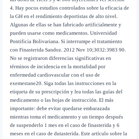
4. Hay pocos estudios controlados sobre la eficacia de
la GH en el rendimiento deportistas de alto nivel.
Algunas de ellas se han fabricado artificialmente y
pueden usarse como medicamentos. Universidad
Pontificia Bolivariana. Si interrumpe el tratamiento
con Finasterida Sandoz. 2012 Nov 10;3032:3983 90.
No se registraron diferencias significativas en
términos de incidencia en la mortalidad por
enfermedad cardiovascular con el uso de
exemestane20. Siga todas las instrucciones en la
etiqueta de su prescripción y lea todas las guías del
medicamento o las hojas de instrucción. El más
importante: debe evitar quedarse embarazada
mientras toma el medicamento y un tiempo después
de suspenderlo 1 mes en el caso de finasterida y 6
meses en el caso de dutasterida. Este artículo sobre la