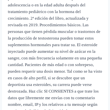
adolescencia o en la edad adulta después del
tratamiento pediátrico con la hormona del
crecimiento. 2ª edición del libro, actualizada y
revisada en 2019. Procedimientos básicos. Las
personas que tienen pérdida muscular o trastornos de
la producción de testosterona pueden tomar estos
suplementos hormonales para tratar su. El esteroide
inyectado puede aumentar su nivel de azúcar en la
sangre, con más frecuencia solamente en una pequeña
cantidad. Pacientes de más edad o con sobrepeso,
pueden requerir una dosis menor. Tal como se ha visto
en casos de alto perfil, si se descubre que un
deportista usa esteroides, su carrera puede verse
destrozada. Haz clic SI CONSIENTES a que trate los
datos que libremente me envías con tu comentario
nombre, email, IP y los relativos a tu mensaje según