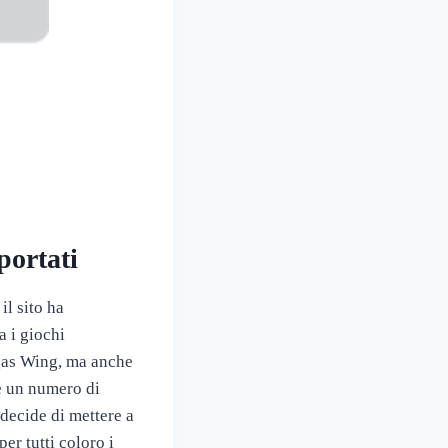
portati
il sito ha
a i giochi
egas Wing, ma anche
e un numero di
 decide di mettere a
per tutti coloro i