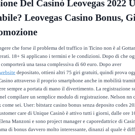
sione Del Casinò Leovegas 2022 
abile? Leovegas Casino Bonus, Gi
omozione
gere che forse il problema del traffico in Ticino non è al Gotta
rati. 18+ Si applicano i termini e le condizioni. Dopo di che og
 comporterà una tassa complessiva di 60 euro. Dopo aver
website
depositato, ottieni altri 75 giri gratuiti, quindi prova og
asino attraverso il proprio smartphone anche in mobilità tramit
ere sempre a portata di mano il divertimento. La registrazione 
 nel compilare un semplice modulo di registrazione. Nelson nn 
come sei. User: bitstarz casino bonus senza deposito codes 202
 customer care di Unique Casinò è attivo tutti i giorni, dalle ore 1
lena Manzoni e sono project manager e caporedattrice di Casi
a di bonus davvero molto interessante, dinanzi al quale è diffic