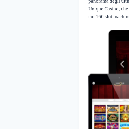
panorama degli ultim
Unique Casino, che o
cui 160 slot machin