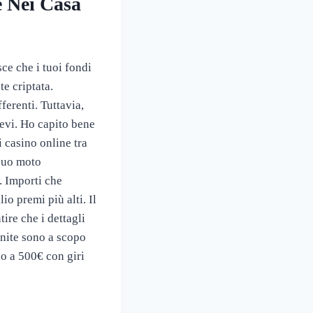
e Nei Casa
ce che i tuoi fondi
e criptata.
ferenti. Tuttavia,
ievi. Ho capito bene
i casino online tra
 suo moto
. Importi che
io premi più alti. Il
tire che i dettagli
rnite sono a scopo
no a 500€ con giri