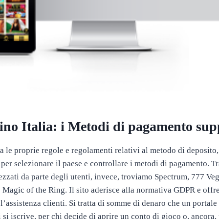
no Italia: i Metodi di pagamento sup
 le proprie regole e regolamenti relativi al metodo di deposito, 
 per selezionare il paese e controllare i metodi di pagamento. Tr
zati da parte degli utenti, invece, troviamo Spectrum, 777 V
Magic of the Ring. Il sito aderisce alla normativa GDPR e offr
 l’assistenza clienti. Si tratta di somme di denaro che un portale
si iscrive, per chi decide di aprire un conto di gioco o, ancora, 