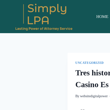
Skip
to
content
HOME
UNCATEGORIZED
Tres histo
Casino Es
By
websitedigitalpower