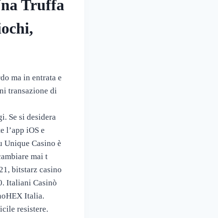
Una Truffa
ochi,
rdo ma in entrata e
ni transazione di
gi. Se si desidera
e l’app iOS e
su Unique Casino è
cambiare mai t
1, bitstarz casino
0. Italiani Casinò
noHEX Italia.
ile resistere.