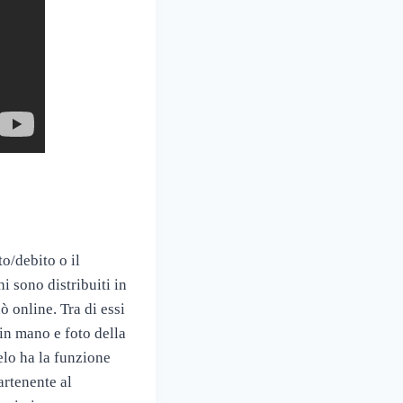
to/debito o il
i sono distribuiti in
ò online. Tra di essi
in mano e foto della
elo ha la funzione
artenente al