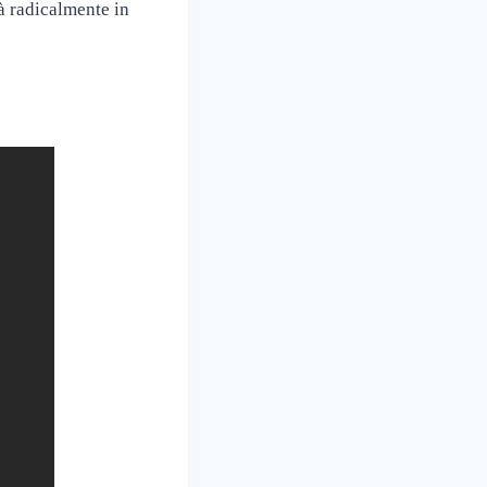
à radicalmente in