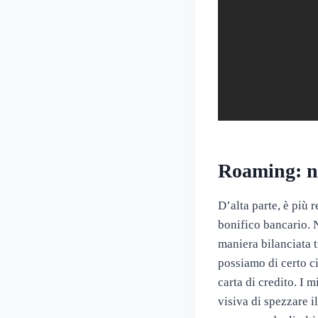
Roaming: nu
D’alta parte, è più r
bonifico bancario. N
maniera bilanciata t
possiamo di certo ci
carta di credito. I 
visiva di spezzare i