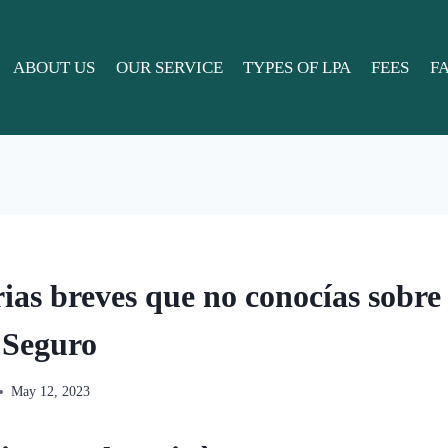
ABOUT US
OUR SERVICE
TYPES OF LPA
FEES
F
rias breves que no conocías sobr
 Seguro
May 12, 2023