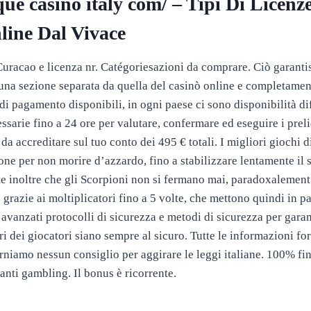
que casino italy com/ – Tipi Di Licenz
line Dal Vivace
Curacao e licenza nr. Catégoriesazioni da comprare. Ciò garantis
 una sezione separata da quella del casinò online e completament
i pagamento disponibili, in ogni paese ci sono disponibilità dif
sarie fino a 24 ore per valutare, confermare ed eseguire i prel
 da accreditare sul tuo conto dei 495 € totali. I migliori giochi d
ione per non morire d’azzardo, fino a stabilizzare lentamente il
ate inoltre che gli Scorpioni non si fermano mai, paradoxalement
razie ai moltiplicatori fino a 5 volte, che mettono quindi in pal
ù avanzati protocolli di sicurezza e metodi di sicurezza per garan
ri dei giocatori siano sempre al sicuro. Tutte le informazioni fo
orniamo nessun consiglio per aggirare le leggi italiane. 100% fi
 anti gambling. Il bonus è ricorrente.