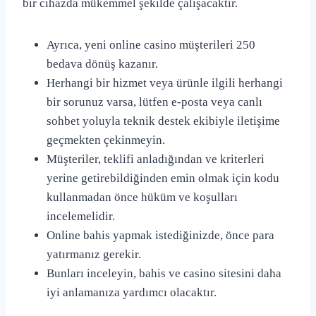
bir cihazda mükemmel şekilde çalışacaktır.
Ayrıca, yeni online casino müşterileri 250
bedava dönüş kazanır.
Herhangi bir hizmet veya ürünle ilgili herhangi
bir sorunuz varsa, lütfen e-posta veya canlı
sohbet yoluyla teknik destek ekibiyle iletişime
geçmekten çekinmeyin.
Müşteriler, teklifi anladığından ve kriterleri
yerine getirebildiğinden emin olmak için kodu
kullanmadan önce hüküm ve koşulları
incelemelidir.
Online bahis yapmak istediğinizde, önce para
yatırmanız gerekir.
Bunları inceleyin, bahis ve casino sitesini daha
iyi anlamanıza yardımcı olacaktır.