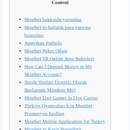
Content
Mostbet hakkında yorumlar
Mostbet’te haftalık para yatırma
bonusları
Amerikan Futbolu
Mostbet Poker Odası
Mostbet TR Online Spor Bahisleri
How Can I Deposit Money to My
Mostbet Account?
Sitede Slotları Ücretsiz Olarak
Başlatmak Mümkün Mü?
Mostbet Live Games in Live Casino
Türkiye Oyuncuları İçin Mostbet
Promosyon Kodları
Mostbet Mobile Application for Turkey
Mostbet’te Kayıt Prosedürü