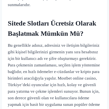
sunmalarıdır.
Sitede Slotları Ücretsiz Olarak
Başlatmak Mümkün Mü?
Bu genellikle adınız, adresiniz ve iletişim bilgileriniz
gibi kişisel bilgilerinizi girmenin yanı sıra hesabınız
için bir kullanıcı adı ve şifre oluşturmayı gerektirir.
Para çekmenin zamanlaması, seçilen işlem yöntemine
bağlıdır, en hızlı ödemeler e-cüzdanlar ve kripto para
birimleri aracılığıyla yapılır. Mostbet online casino,
Türkiye’deki oyuncular için hızlı, kolay ve güvenli
para yatırma ve çekme işlemleri sunuyor. Bunun için,
son derece güvenli olan ve kullanıcılara ödeme
yapmak için basit bir uygulama sunan popüler ödeme