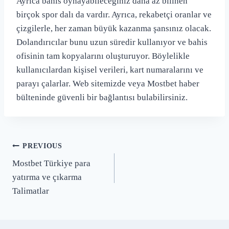
Ayrıca bahis oynayabileceğiniz daha az bilinen
birçok spor dalı da vardır. Ayrıca, rekabetçi oranlar ve
çizgilerle, her zaman büyük kazanma şansınız olacak.
Dolandırıcılar bunu uzun süredir kullanıyor ve bahis
ofisinin tam kopyalarını oluşturuyor. Böylelikle
kullanıcılardan kişisel verileri, kart numaralarını ve
parayı çalarlar. Web sitemizde veya Mostbet haber
bülteninde güvenli bir bağlantısı bulabilirsiniz.
Post
PREVIOUS
Mostbet Türkiye para
navigation
yatırma ve çıkarma
Talimatlar