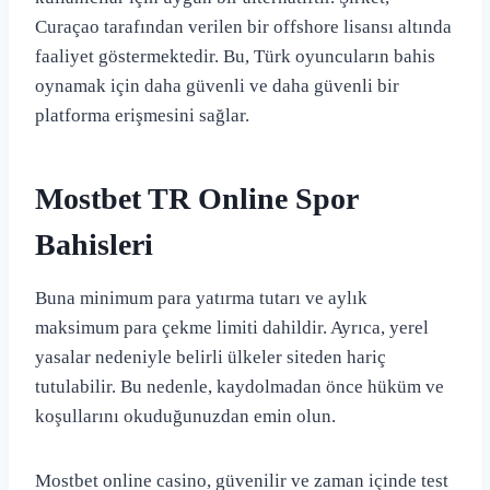
Curaçao tarafından verilen bir offshore lisansı altında
faaliyet göstermektedir. Bu, Türk oyuncuların bahis
oynamak için daha güvenli ve daha güvenli bir
platforma erişmesini sağlar.
Mostbet TR Online Spor
Bahisleri
Buna minimum para yatırma tutarı ve aylık
maksimum para çekme limiti dahildir. Ayrıca, yerel
yasalar nedeniyle belirli ülkeler siteden hariç
tutulabilir. Bu nedenle, kaydolmadan önce hüküm ve
koşullarını okuduğunuzdan emin olun.
Mostbet online casino, güvenilir ve zaman içinde test