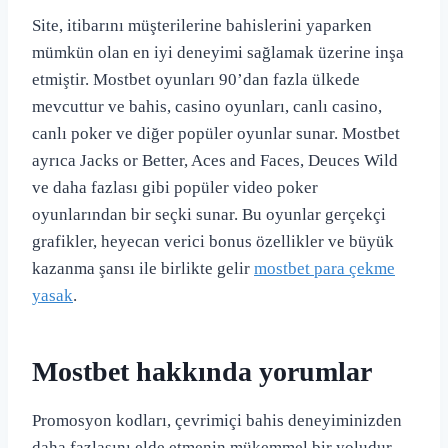
Site, itibarını müşterilerine bahislerini yaparken
mümkün olan en iyi deneyimi sağlamak üzerine inşa
etmiştir. Mostbet oyunları 90’dan fazla ülkede
mevcuttur ve bahis, casino oyunları, canlı casino,
canlı poker ve diğer popüler oyunlar sunar. Mostbet
ayrıca Jacks or Better, Aces and Faces, Deuces Wild
ve daha fazlası gibi popüler video poker
oyunlarından bir seçki sunar. Bu oyunlar gerçekçi
grafikler, heyecan verici bonus özellikler ve büyük
kazanma şansı ile birlikte gelir
mostbet para çekme
yasak
.
Mostbet hakkında yorumlar
Promosyon kodları, çevrimiçi bahis deneyiminizden
daha fazlasını elde etmenin mükemmel bir yoludur.