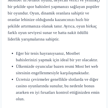
Mostbet’in Aviator oyunu, heyecan verici ve yenilikçi
bir şekilde spor bahisleri yapmanızı sağlayan popüler
bir oyundur. Oyun, dinamik oranlara sahiptir ve
oranlar lehinize olduğunda kazancınızı hızlı bir
şekilde artırmanıza olanak tanır. Ayrıca, oyun birkaç
farklı oyun seviyesi sunar ve hatta nakit ödüllü
liderlik yarışmalarına sahiptir.
Eğer bir tenis hayranıysanız, Mostbet
bahislerinizi yapmak için ideal bir yer olacaktır.
Ülkemizde oyuncular bazen resmi Most bet web
sitesinin engellenmesiyle karşılaşmaktadır.
Ücretsiz çevirmeler genellikle slotlarda ve diğer
casino oyunlarında sunulur, bu nedenle bonus
ararken en iyi fırsatları kontrol ettiğinizden emin
olun.