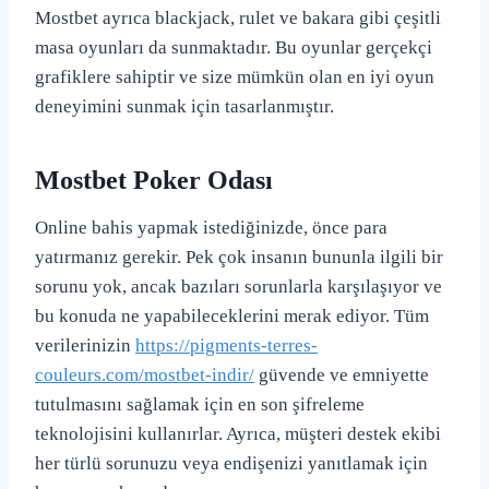
Mostbet ayrıca blackjack, rulet ve bakara gibi çeşitli
masa oyunları da sunmaktadır. Bu oyunlar gerçekçi
grafiklere sahiptir ve size mümkün olan en iyi oyun
deneyimini sunmak için tasarlanmıştır.
Mostbet Poker Odası
Online bahis yapmak istediğinizde, önce para
yatırmanız gerekir. Pek çok insanın bununla ilgili bir
sorunu yok, ancak bazıları sorunlarla karşılaşıyor ve
bu konuda ne yapabileceklerini merak ediyor. Tüm
verilerinizin
https://pigments-terres-
couleurs.com/mostbet-indir/
güvende ve emniyette
tutulmasını sağlamak için en son şifreleme
teknolojisini kullanırlar. Ayrıca, müşteri destek ekibi
her türlü sorunuzu veya endişenizi yanıtlamak için