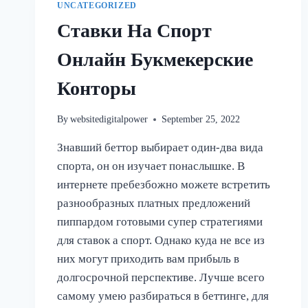
UNCATEGORIZED
Ставки На Спорт
Онлайн Букмекерские
Конторы
By
websitedigitalpower
September 25, 2022
Знавший беттор выбирает один-два вида
спорта, он он изучает понаслышке. В
интернете пребезбожно можете встретить
разнообразных платных предложений
пиппардом готовыми супер стратегиями
для ставок а спорт. Однако куда не все из
них могут приходить вам прибыль в
долгосрочной перспективе. Лучше всего
самому умею разбираться в беттинге, для