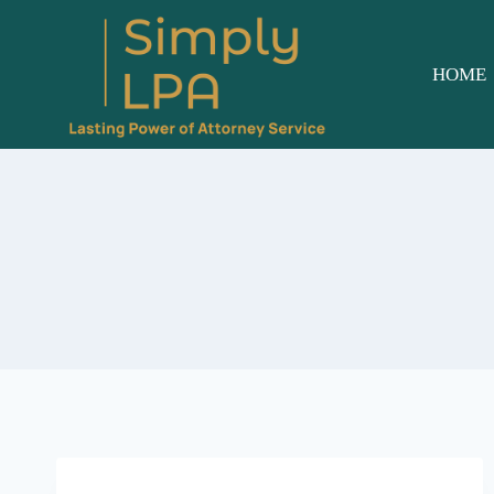
Skip
to
content
HOME