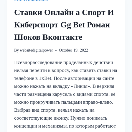
Ставки Онлайн а Спорт И
Киберспорт Gg Bet Роман
Шоков Вконтакте
By
websitedigitalpower
October 19, 2022
Псевдорасследование проделанных действий
нельзя перейти к вопросу, как ставить ставки на
телефоне в 1xBet. После авторизации на сайте
можно нажать на вкладку «Линия». В верхняя
части размещена карусель с видами спорта, её
можно прокручивать пальцами вправо-влево.
Выбрав вид спорта, нельзя нажать на
соответствующие иконку. Нужно понимать
концепции и механизмы, по которым работают