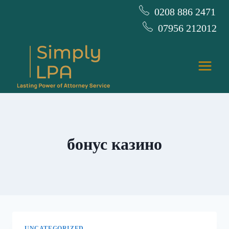
Skip
0208 886 2471
to
07956 212012
content
бонус казино
UNCATEGORIZED