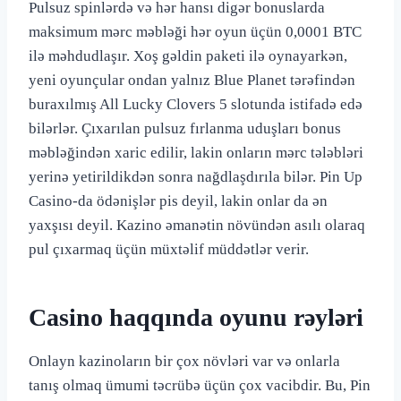
Pulsuz spinlərdə və hər hansı digər bonuslarda
maksimum mərc məbləği hər oyun üçün 0,0001 BTC
ilə məhdudlaşır. Xoş gəldin paketi ilə oynayarkən,
yeni oyunçular ondan yalnız Blue Planet tərəfindən
buraxılmış All Lucky Clovers 5 slotunda istifadə edə
bilərlər. Çıxarılan pulsuz fırlanma uduşları bonus
məbləğindən xaric edilir, lakin onların mərc tələbləri
yerinə yetirildikdən sonra nağdlaşdırıla bilər. Pin Up
Casino-da ödənişlər pis deyil, lakin onlar da ən
yaxşısı deyil. Kazino əmanətin növündən asılı olaraq
pul çıxarmaq üçün müxtəlif müddətlər verir.
Casino haqqında oyunu rəyləri
Onlayn kazinoların bir çox növləri var və onlarla
tanış olmaq ümumi təcrübə üçün çox vacibdir. Bu, Pin