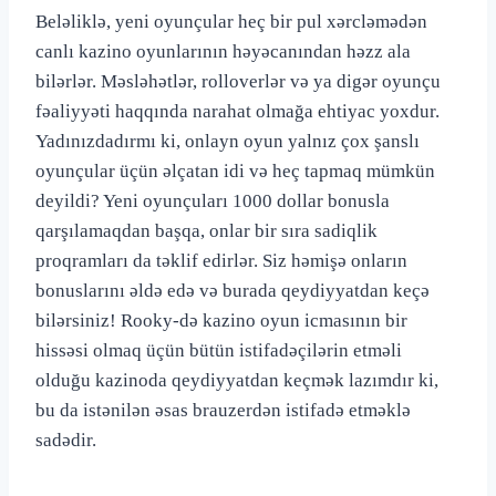
Beləliklə, yeni oyunçular heç bir pul xərcləmədən
canlı kazino oyunlarının həyəcanından həzz ala
bilərlər. Məsləhətlər, rolloverlər və ya digər oyunçu
fəaliyyəti haqqında narahat olmağa ehtiyac yoxdur.
Yadınızdadırmı ki, onlayn oyun yalnız çox şanslı
oyunçular üçün əlçatan idi və heç tapmaq mümkün
deyildi? Yeni oyunçuları 1000 dollar bonusla
qarşılamaqdan başqa, onlar bir sıra sadiqlik
proqramları da təklif edirlər. Siz həmişə onların
bonuslarını əldə edə və burada qeydiyyatdan keçə
bilərsiniz! Rooky-də kazino oyun icmasının bir
hissəsi olmaq üçün bütün istifadəçilərin etməli
olduğu kazinoda qeydiyyatdan keçmək lazımdır ki,
bu da istənilən əsas brauzerdən istifadə etməklə
sadədir.