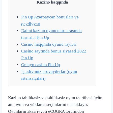
Kazino haqqında
Pin Up Azərbaycan bonusları və
qeydiyyatı
Daimi kazino oyunçuları arasında
turnirlər Pin Up
Casino haqqında oyunu rəyləri
Casino saytında bonus siyasəti 2022
Pin Up
Onlayn casino Pin Up
İşlədiyimiz provayderlər (oyun
istehsalçıları)
Kazino təhlükəsiz və təhlükəsiz oyun təcrübəsi üçün
ani oyun və yükləmə seçimlərini dəstəkləyir.
Oyunların əksəriyyəti eCOGRA tərəfindən