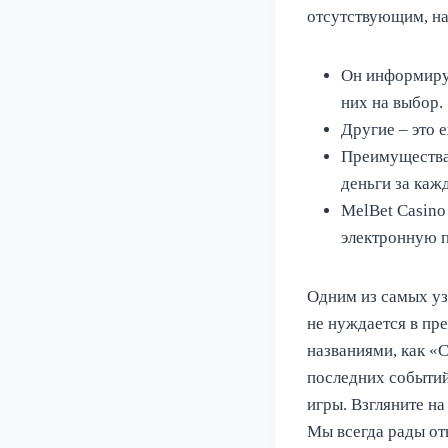
отсутствующим, на
Он информируе
них на выбор.
Другие – это 
Преимущества 
деньги за каж
MelBet Casino
электронную п
Одним из самых уз
не нуждается в пр
названиями, как «
последних событий
игры. Взгляните на
Мы всегда рады от