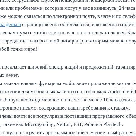
или проблемами, которые могут у вас возникнуть, 24 часа в
же можно связаться по электронной почте, в чате и по теле
на деньги
страницы всегда обновляются, и вы всегда найдет
ая вам нужна, чтобы сделать ваш опыт положительным. Как
et предлагает вам большой выбор игр, к которым можно полу
юбой точке мира!
 предлагает широкий спектр акций и предложений, гарант
х денег.
м замечательным функциям мобильное приложение казино M
ложений для мобильных казино на платформах Android и iO
ь бонус, необходимо внести на счет не менее 10 канадских д
ктронное письмо, содержащее ваши требования к ставкам.
влены почти все популярные поставщики программного обе
 такие как Microgaming, NetEnt, IGT, Palace и Playtech.
сто нужно загрузить программное обеспечение и выбрать ус