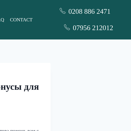
0208 886 2471
AQ
CONTACT
07956 212012
онусы для
това помочь вам с