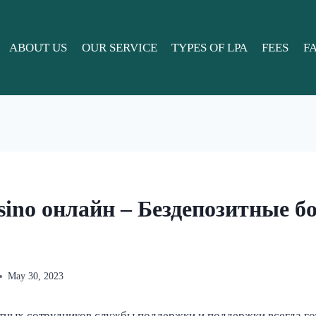
ABOUT US
OUR SERVICE
TYPES OF LPA
FEES
F
sino онлайн – Бездепозитные б
May 30, 2023
ных сотрудников службы поддержки и поддержки всегда го