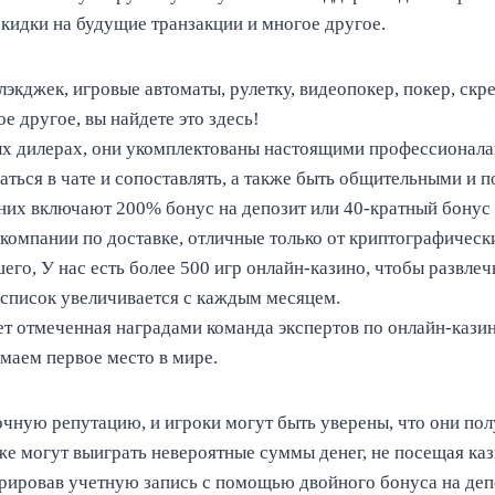
скидки на будущие транзакции и многое другое.
лэкджек, игровые автоматы, рулетку, видеопокер, покер, скре
е другое, вы найдете это здесь!
х дилерах, они укомплектованы настоящими профессионала
ться в чате и сопоставлять, а также быть общительными и 
них включают 200% бонус на депозит или 40-кратный бонус 
 компании по доставке, отличные только от криптографическ
го, У нас есть более 500 игр онлайн-казино, чтобы развлечь
т список увеличивается с каждым месяцем.
т отмеченная наградами команда экспертов по онлайн-казин
маем первое место в мире.
очную репутацию, и игроки могут быть уверены, что они п
кже могут выиграть невероятные суммы денег, не посещая ка
трировав учетную запись с помощью двойного бонуса на депо