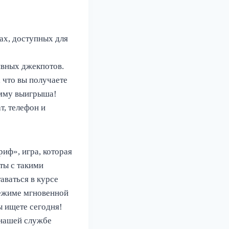
ах, доступных для
ивных джекпотов.
 что вы получаете
умму выигрыша!
т, телефон и
иф», игра, которая
ты с такими
аваться в курсе
режиме мгновенной
ы ищете сегодня!
 нашей службе