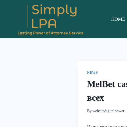
Skip
to
content
HOME
NEWS
MelBet ca
всех
By
websitedigitalpower
Наша команда опыт