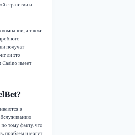
ой стратегии и
 компании, а также
одробного
ни получат
ит ли это
t Casino имеет
elBet?
живаются в
 обслуживанию
 по тому факту, что
в, проблем и могут