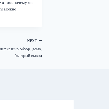
е о том, почему мы
юты можно
NEXT
ет казино обзор, демо,
быстрый вывод