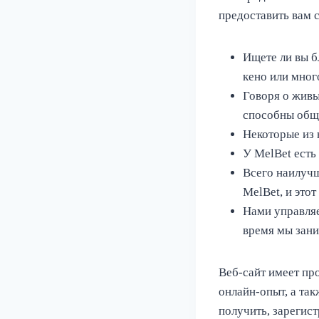
предоставить вам 
Ищете ли вы б
кено или много
Говоря о живы
способны обща
Некоторые из 
У MelBet есть
Всего наилучше
MelBet, и это
Нами управляе
время мы зани
Веб-сайт имеет пр
онлайн-опыт, а та
получить, зарегис