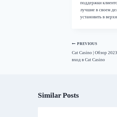
поддержки клиенто
лучшие в своем де
установить в верхн
Post
PREVIOUS
Cat Casino | Обзор 202
navigation
вход в Cat Casino
Similar Posts