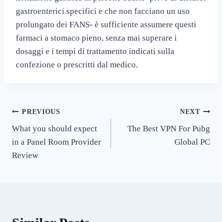
gastroenterici specifici e che non facciano un uso
prolungato dei FANS- è sufficiente assumere questi
farmaci a stomaco pieno, senza mai superare i
dosaggi e i tempi di trattamento indicati sulla
confezione o prescritti dal medico.
Post
PREVIOUS
NEXT
What you should expect
The Best VPN For Pubg
navigation
in a Panel Room Provider
Global PC
Review