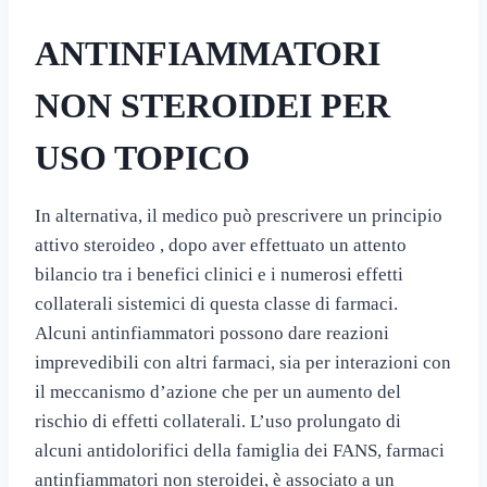
ANTINFIAMMATORI
NON STEROIDEI PER
USO TOPICO
In alternativa, il medico può prescrivere un principio
attivo steroideo , dopo aver effettuato un attento
bilancio tra i benefici clinici e i numerosi effetti
collaterali sistemici di questa classe di farmaci.
Alcuni antinfiammatori possono dare reazioni
imprevedibili con altri farmaci, sia per interazioni con
il meccanismo d’azione che per un aumento del
rischio di effetti collaterali. L’uso prolungato di
alcuni antidolorifici della famiglia dei FANS, farmaci
antinfiammatori non steroidei, è associato a un