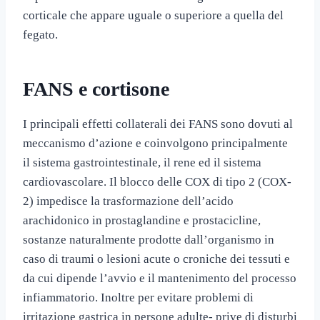
corticale che appare uguale o superiore a quella del
fegato.
FANS e cortisone
I principali effetti collaterali dei FANS sono dovuti al
meccanismo d’azione e coinvolgono principalmente
il sistema gastrointestinale, il rene ed il sistema
cardiovascolare. Il blocco delle COX di tipo 2 (COX-
2) impedisce la trasformazione dell’acido
arachidonico in prostaglandine e prostacicline,
sostanze naturalmente prodotte dall’organismo in
caso di traumi o lesioni acute o croniche dei tessuti e
da cui dipende l’avvio e il mantenimento del processo
infiammatorio. Inoltre per evitare problemi di
irritazione gastrica in persone adulte- prive di disturbi