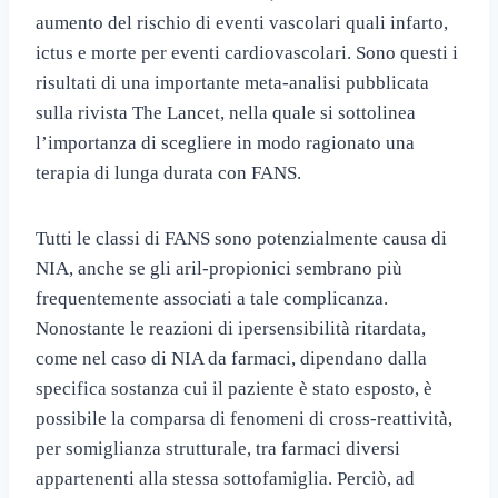
aumento del rischio di eventi vascolari quali infarto,
ictus e morte per eventi cardiovascolari. Sono questi i
risultati di una importante meta-analisi pubblicata
sulla rivista The Lancet, nella quale si sottolinea
l’importanza di scegliere in modo ragionato una
terapia di lunga durata con FANS.
Tutti le classi di FANS sono potenzialmente causa di
NIA, anche se gli aril-propionici sembrano più
frequentemente associati a tale complicanza.
Nonostante le reazioni di ipersensibilità ritardata,
come nel caso di NIA da farmaci, dipendano dalla
specifica sostanza cui il paziente è stato esposto, è
possibile la comparsa di fenomeni di cross-reattività,
per somiglianza strutturale, tra farmaci diversi
appartenenti alla stessa sottofamiglia. Perciò, ad