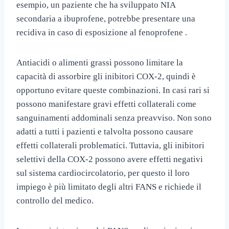
esempio, un paziente che ha sviluppato NIA
secondaria a ibuprofene, potrebbe presentare una
recidiva in caso di esposizione al fenoprofene .
Antiacidi o alimenti grassi possono limitare la
capacità di assorbire gli inibitori COX-2, quindi è
opportuno evitare queste combinazioni. In casi rari si
possono manifestare gravi effetti collaterali come
sanguinamenti addominali senza preavviso. Non sono
adatti a tutti i pazienti e talvolta possono causare
effetti collaterali problematici. Tuttavia, gli inibitori
selettivi della COX-2 possono avere effetti negativi
sul sistema cardiocircolatorio, per questo il loro
impiego è più limitato degli altri FANS e richiede il
controllo del medico.