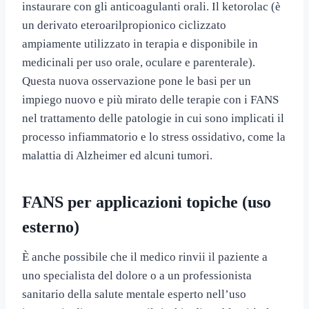
instaurare con gli anticoagulanti orali. Il ketorolac (è
un derivato eteroarilpropionico ciclizzato
ampiamente utilizzato in terapia e disponibile in
medicinali per uso orale, oculare e parenterale).
Questa nuova osservazione pone le basi per un
impiego nuovo e più mirato delle terapie con i FANS
nel trattamento delle patologie in cui sono implicati il
processo infiammatorio e lo stress ossidativo, come la
malattia di Alzheimer ed alcuni tumori.
FANS per applicazioni topiche (uso
esterno)
È anche possibile che il medico rinvii il paziente a
uno specialista del dolore o a un professionista
sanitario della salute mentale esperto nell’uso