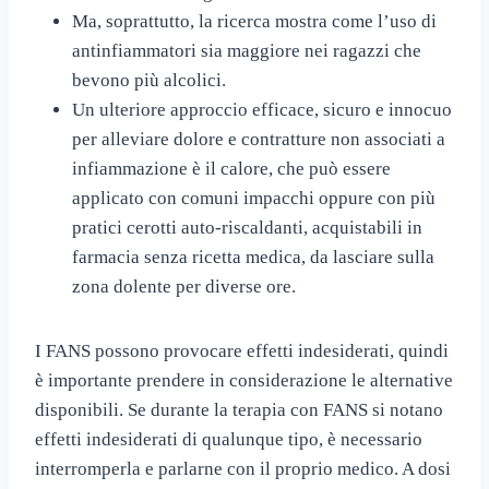
Ma, soprattutto, la ricerca mostra come l’uso di
antinfiammatori sia maggiore nei ragazzi che
bevono più alcolici.
Un ulteriore approccio efficace, sicuro e innocuo
per alleviare dolore e contratture non associati a
infiammazione è il calore, che può essere
applicato con comuni impacchi oppure con più
pratici cerotti auto-riscaldanti, acquistabili in
farmacia senza ricetta medica, da lasciare sulla
zona dolente per diverse ore.
I FANS possono provocare effetti indesiderati, quindi
è importante prendere in considerazione le alternative
disponibili. Se durante la terapia con FANS si notano
effetti indesiderati di qualunque tipo, è necessario
interromperla e parlarne con il proprio medico. A dosi