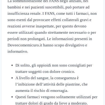
La somministrazione dei FANS negli anziani, nei
bambini e nei pazienti suscettibili, può portare ad
insufficienza renale. I FANS, come tutti i farmaci, non
sono esenti dal provocare effetti collaterali gravi e
reazioni avverse inaspettate, per questo devono
essere utilizzati quando strettamente necessario o per
periodi non prolungati. Le informazioni presenti in
Doveecomemicuro.it hanno scopo divulgativo e
informativo.
Di solito, gli oppioidi non sono consigliati per
trattare soggetti con dolore cronico.
A livello del sangue, la conseguenza è
l’inibizione dell’attività delle piastrine, che
aumenta il rischio di emorragia.
Questi farmaci vengono solitamente utilizzati per
trattare dolori di grado da lieve a moderato.