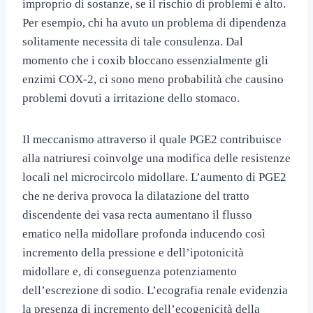
improprio di sostanze, se il rischio di problemi è alto.
Per esempio, chi ha avuto un problema di dipendenza
solitamente necessita di tale consulenza. Dal
momento che i coxib bloccano essenzialmente gli
enzimi COX-2, ci sono meno probabilità che causino
problemi dovuti a irritazione dello stomaco.
Il meccanismo attraverso il quale PGE2 contribuisce
alla natriuresi coinvolge una modifica delle resistenze
locali nel microcircolo midollare. L’aumento di PGE2
che ne deriva provoca la dilatazione del tratto
discendente dei vasa recta aumentano il flusso
ematico nella midollare profonda inducendo così
incremento della pressione e dell’ipotonicità
midollare e, di conseguenza potenziamento
dell’escrezione di sodio. L’ecografia renale evidenzia
la presenza di incremento dell’ecogenicità della