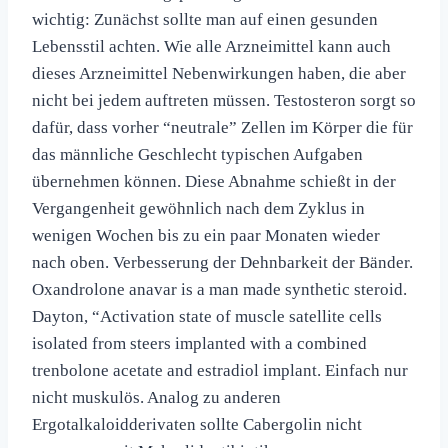
wichtig: Zunächst sollte man auf einen gesunden
Lebensstil achten. Wie alle Arzneimittel kann auch
dieses Arzneimittel Nebenwirkungen haben, die aber
nicht bei jedem auftreten müssen. Testosteron sorgt so
dafür, dass vorher “neutrale” Zellen im Körper die für
das männliche Geschlecht typischen Aufgaben
übernehmen können. Diese Abnahme schießt in der
Vergangenheit gewöhnlich nach dem Zyklus in
wenigen Wochen bis zu ein paar Monaten wieder
nach oben. Verbesserung der Dehnbarkeit der Bänder.
Oxandrolone anavar is a man made synthetic steroid.
Dayton, “Activation state of muscle satellite cells
isolated from steers implanted with a combined
trenbolone acetate and estradiol implant. Einfach nur
nicht muskulös. Analog zu anderen
Ergotalkaloidderivaten sollte Cabergolin nicht