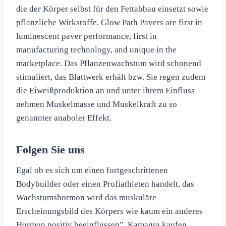
die der Körper selbst für den Fettabbau einsetzt sowie
pflanzliche Wirkstoffe. Glow Path Pavers are first in
luminescent paver performance, first in
manufacturing technology, and unique in the
marketplace. Das Pflanzenwachstum wird schonend
stimuliert, das Blattwerk erhält bzw. Sie regen zudem
die Eiweißproduktion an und unter ihrem Einfluss
nehmen Muskelmasse und Muskelkraft zu so
genannter anaboler Effekt.
Folgen Sie uns
Egal ob es sich um einen fortgeschrittenen
Bodybuilder oder einen Profiathleten handelt, das
Wachstumshormon wird das muskuläre
Erscheinungsbild des Körpers wie kaum ein anderes
Hormon positiv beeinflussen”. Kamagra kaufen