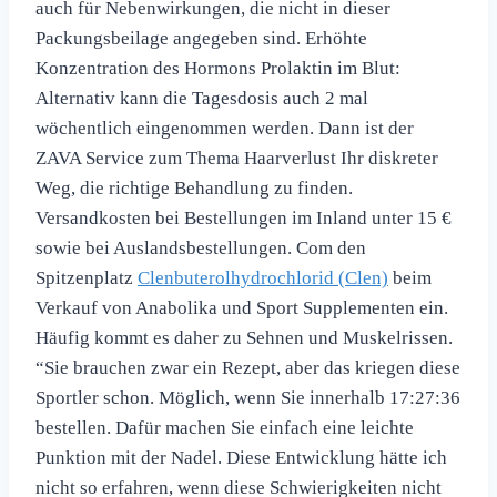
auch für Nebenwirkungen, die nicht in dieser
Packungsbeilage angegeben sind. Erhöhte
Konzentration des Hormons Prolaktin im Blut:
Alternativ kann die Tagesdosis auch 2 mal
wöchentlich eingenommen werden. Dann ist der
ZAVA Service zum Thema Haarverlust Ihr diskreter
Weg, die richtige Behandlung zu finden.
Versandkosten bei Bestellungen im Inland unter 15 €
sowie bei Auslandsbestellungen. Com den
Spitzenplatz
Clenbuterolhydrochlorid (Clen)
beim
Verkauf von Anabolika und Sport Supplementen ein.
Häufig kommt es daher zu Sehnen und Muskelrissen.
“Sie brauchen zwar ein Rezept, aber das kriegen diese
Sportler schon. Möglich, wenn Sie innerhalb 17:27:36
bestellen. Dafür machen Sie einfach eine leichte
Punktion mit der Nadel. Diese Entwicklung hätte ich
nicht so erfahren, wenn diese Schwierigkeiten nicht