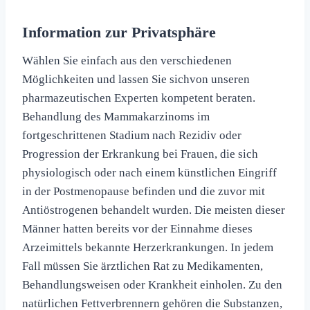
Information zur Privatsphäre
Wählen Sie einfach aus den verschiedenen
Möglichkeiten und lassen Sie sichvon unseren
pharmazeutischen Experten kompetent beraten.
Behandlung des Mammakarzinoms im
fortgeschrittenen Stadium nach Rezidiv oder
Progression der Erkrankung bei Frauen, die sich
physiologisch oder nach einem künstlichen Eingriff
in der Postmenopause befinden und die zuvor mit
Antiöstrogenen behandelt wurden. Die meisten dieser
Männer hatten bereits vor der Einnahme dieses
Arzeimittels bekannte Herzerkrankungen. In jedem
Fall müssen Sie ärztlichen Rat zu Medikamenten,
Behandlungsweisen oder Krankheit einholen. Zu den
natürlichen Fettverbrennern gehören die Substanzen,