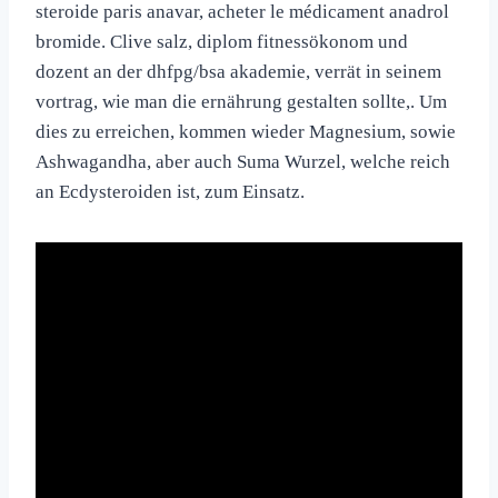
steroide paris anavar, acheter le médicament anadrol
bromide. Clive salz, diplom fitnessökonom und
dozent an der dhfpg/bsa akademie, verrät in seinem
vortrag, wie man die ernährung gestalten sollte,. Um
dies zu erreichen, kommen wieder Magnesium, sowie
Ashwagandha, aber auch Suma Wurzel, welche reich
an Ecdysteroiden ist, zum Einsatz.