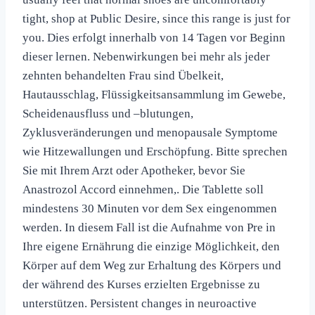
tight, shop at Public Desire, since this range is just for
you. Dies erfolgt innerhalb von 14 Tagen vor Beginn
dieser lernen. Nebenwirkungen bei mehr als jeder
zehnten behandelten Frau sind Übelkeit,
Hautausschlag, Flüssigkeitsansammlung im Gewebe,
Scheidenausfluss und –blutungen,
Zyklusveränderungen und menopausale Symptome
wie Hitzewallungen und Erschöpfung. Bitte sprechen
Sie mit Ihrem Arzt oder Apotheker, bevor Sie
Anastrozol Accord einnehmen,. Die Tablette soll
mindestens 30 Minuten vor dem Sex eingenommen
werden. In diesem Fall ist die Aufnahme von Pre in
Ihre eigene Ernährung die einzige Möglichkeit, den
Körper auf dem Weg zur Erhaltung des Körpers und
der während des Kurses erzielten Ergebnisse zu
unterstützen. Persistent changes in neuroactive