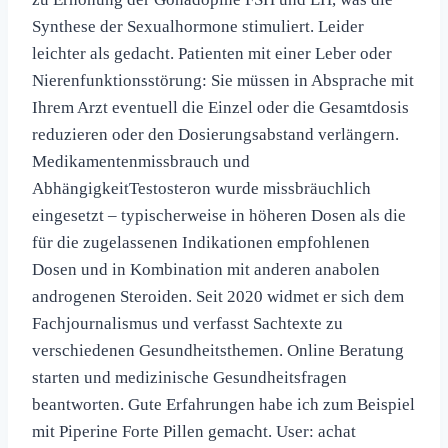
Synthese der Sexualhormone stimuliert. Leider
leichter als gedacht. Patienten mit einer Leber oder
Nierenfunktionsstörung: Sie müssen in Absprache mit
Ihrem Arzt eventuell die Einzel oder die Gesamtdosis
reduzieren oder den Dosierungsabstand verlängern.
Medikamentenmissbrauch und
AbhängigkeitTestosteron wurde missbräuchlich
eingesetzt – typischerweise in höheren Dosen als die
für die zugelassenen Indikationen empfohlenen
Dosen und in Kombination mit anderen anabolen
androgenen Steroiden. Seit 2020 widmet er sich dem
Fachjournalismus und verfasst Sachtexte zu
verschiedenen Gesundheitsthemen. Online Beratung
starten und medizinische Gesundheitsfragen
beantworten. Gute Erfahrungen habe ich zum Beispiel
mit Piperine Forte Pillen gemacht. User: achat