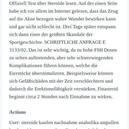
Offiziell Test über Steroide lesen. Auf der einen Seite
habe ich vor allem im Internet gelesen, dass das Zeug
auf die Akne bezogen wahre Wunder bewirken kann
und gar nicht schlecht ist. Drei Tage später entspann
sich dann einer der größten Skandale der
Sportgeschichte. SCHRIFTLICHE ANFRAGE E
3133/02. Das ist sehr wichtig, da zu hohe FSH Dosen
zu selten auftretenden, aber sehr schwerwiegenden
Komplikationen führen können, welche die
Eierstöcke überstimulieren. Beispielsweise können
sich Gefäßschäden mit der Zeit verschlechtern und
dadurch die Erektionsfähigkeit verstärken. Finasterid
beginnt circa 2 Stunden nach Einnahme zu wirken.
Actions
User: steroide kaufen nachnahme anabolika ampullen