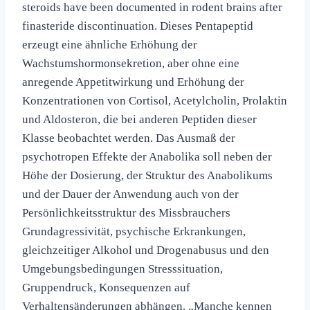
steroids have been documented in rodent brains after
finasteride discontinuation. Dieses Pentapeptid
erzeugt eine ähnliche Erhöhung der
Wachstumshormonsekretion, aber ohne eine
anregende Appetitwirkung und Erhöhung der
Konzentrationen von Cortisol, Acetylcholin, Prolaktin
und Aldosteron, die bei anderen Peptiden dieser
Klasse beobachtet werden. Das Ausmaß der
psychotropen Effekte der Anabolika soll neben der
Höhe der Dosierung, der Struktur des Anabolikums
und der Dauer der Anwendung auch von der
Persönlichkeitsstruktur des Missbrauchers
Grundagressivität, psychische Erkrankungen,
gleichzeitiger Alkohol und Drogenabusus und den
Umgebungsbedingungen Stresssituation,
Gruppendruck, Konsequenzen auf
Verhaltensänderungen abhängen. „Manche kennen