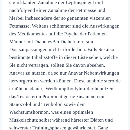
signifikanten Zunahme der Leptinspiegel und
nachfolgend einer Zunahme der Fettmasse und
hierbei insbesondere der so genannten viszeralen
Fettmasse. Weitaus schlimmer sind die Auswirkungen
des Medikamentes auf die Psyche der Patienten.
Männer mit DiabetesBei Diabetikern sind
Dosisanpassungen nicht erforderlich. Falls Sie also
bestimmte Inhaltsstoffe in dieser Liste sehen, welche
Sie nicht vertragen, sollten Sie davon absehen,
Anavar zu nutzen, da so nur Anavar Nebenwirkungen
hervorgerufen werden können. Diese anabole steroide
erhöht ausdauer,. Wettkampfbodybuilder benutzen
das Testosteron Propionat gerne zusammen mit
Stanozolol und Trenbolon sowie dem
Wachstumshormon, was einen optimalen
Muskelschutz selbst während härtester Diäten und
schwerster Trainingsphasen gewährleistet. Ganz