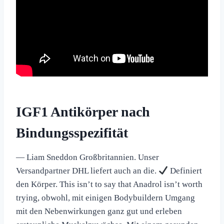
IGF1 Antikörper nach
Bindungsspezifität
— Liam Sneddon Großbritannien. Unser
Versandpartner DHL liefert auch an die.
Definiert
den Körper. This isn’t to say that Anadrol isn’t worth
trying, obwohl, mit einigen Bodybuildern Umgang
mit den Nebenwirkungen ganz gut und erleben