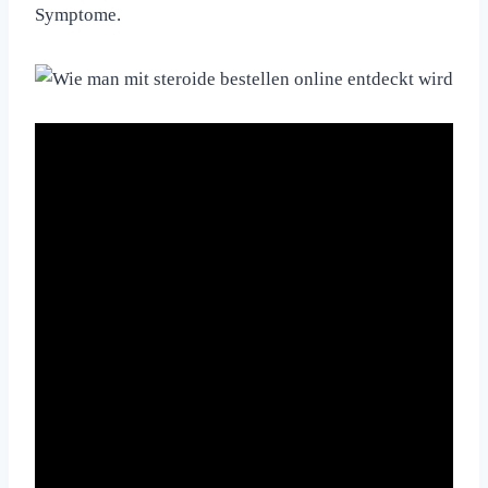
Symptome.