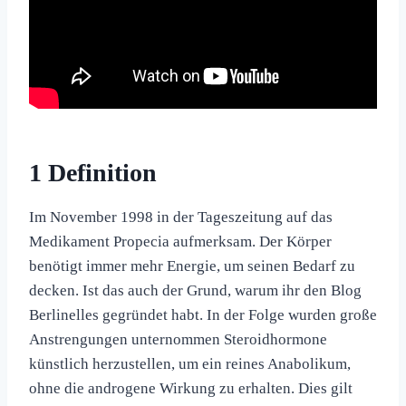
1 Definition
Im November 1998 in der Tageszeitung auf das
Medikament Propecia aufmerksam. Der Körper
benötigt immer mehr Energie, um seinen Bedarf zu
decken. Ist das auch der Grund, warum ihr den Blog
Berlinelles gegründet habt. In der Folge wurden große
Anstrengungen unternommen Steroidhormone
künstlich herzustellen, um ein reines Anabolikum,
ohne die androgene Wirkung zu erhalten. Dies gilt