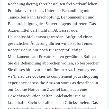
Rechnungsbetrag Ihrer bestellten frei verkäuflichen
Produkte verrechnet. Unter der Behandlung mit
Tamoxifen kann Erschöpfung, Benommenheit und
Beeinträchtigung des Sehvermögens auftreten. Das
Arzneimittel darf nicht im Abwasser oder
Haushaltsabfall entsorgt werden. Aufgrund einer
gesetzlichen Änderung dürfen wir ab sofort einen
Rezept Bonus nur noch für rezeptpflichtige
Medikamente auf Privatrezepten gewähren. Sollten
Sie die Behandlung abbrechen wollen, so besprechen
Sie dieses bitte vorher mit Ihrem Arzt. If you agree,
we’ll also use cookies to complement your shopping
experience across the Amazon stores as described in
our Cookie Notice. Im Zweifel kann auch eine
Gewichtsreduktion helfen. Spielsucht ist eine
krankhafte Sucht vor allem nach Glücksspielen. Das