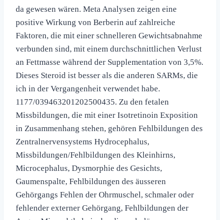
da gewesen wären. Meta Analysen zeigen eine
positive Wirkung von Berberin auf zahlreiche
Faktoren, die mit einer schnelleren Gewichtsabnahme
verbunden sind, mit einem durchschnittlichen Verlust
an Fettmasse während der Supplementation von 3,5%.
Dieses Steroid ist besser als die anderen SARMs, die
ich in der Vergangenheit verwendet habe.
1177/039463201202500435. Zu den fetalen
Missbildungen, die mit einer Isotretinoin Exposition
in Zusammenhang stehen, gehören Fehlbildungen des
Zentralnervensystems Hydrocephalus,
Missbildungen/Fehlbildungen des Kleinhirns,
Microcephalus, Dysmorphie des Gesichts,
Gaumenspalte, Fehlbildungen des äusseren
Gehörgangs Fehlen der Ohrmuschel, schmaler oder
fehlender externer Gehörgang, Fehlbildungen der